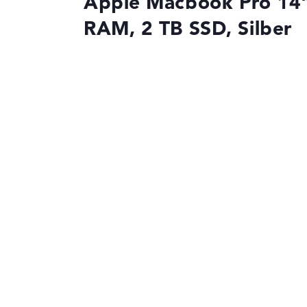
Apple Macbook Pro 14"
RAM, 2 TB SSD, Silber