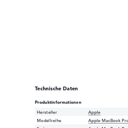
Technische Daten
Produktinformationen
Hersteller
Apple
Modellreihe
Apple MacBook Pr