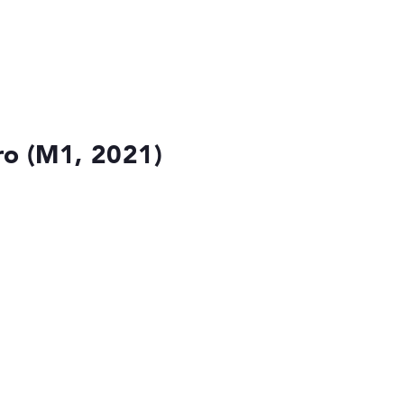
ro (M1, 2021)