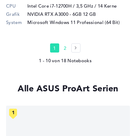
CPU
Intel Core i7-12700H / 3,5 GHz
/ 14 Kerne
Grafik
NVIDIA RTX A3000 - 6GB
12 GB
System
Microsoft Windows 11 Professional (64 Bit)
1
2
1 - 10
von
18
Alle ASUS ProArt Serien