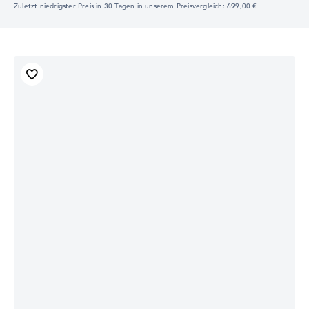
Zuletzt niedrigster Preis in 30 Tagen in unserem Preisvergleich: 699,00 €