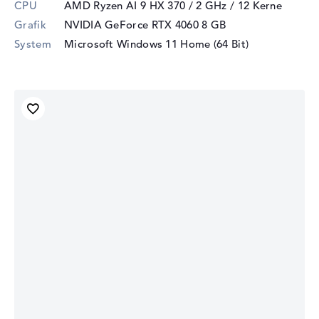
CPU
AMD Ryzen AI 9 HX 370 / 2 GHz
/ 12 Kerne
Grafik
NVIDIA GeForce RTX 4060
8 GB
System
Microsoft Windows 11 Home (64 Bit)