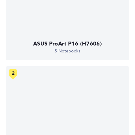
ASUS ProArt P16 (H7606)
5 Notebooks