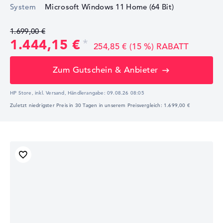
System
Microsoft Windows 11 Home (64 Bit)
1.699,00 €
1.444,15 €
254,85 € (15 %) RABATT
Zum Gutschein & Anbieter
HP Store, inkl. Versand,
Händlerangabe:
09.08.26 08:05
Zuletzt niedrigster Preis in 30 Tagen in unserem Preisvergleich: 1.699,00 €