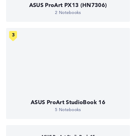
ASUS ProArt PX13 (HN7306)
2 Notebooks
ASUS ProArt StudioBook 16
5 Notebooks