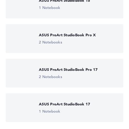
ASUS ProArt StudioBook 15
1 Notebook
ASUS ProArt StudioBook Pro X
2 Notebooks
ASUS ProArt StudioBook Pro 17
2 Notebooks
ASUS ProArt StudioBook 17
1 Notebook