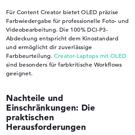
Für Content Creator bietet OLED präzise
Farbwiedergabe für professionelle Foto- und
Videobearbeitung. Die 100% DCI-P3-
Abdeckung entspricht dem Kinostandard
und ermöglicht dir zuverlässige
Farbbeurteilung.
Creator-Laptops mit OLED
sind besonders für farbkritische Workflows
geeignet.
Nachteile und
Einschränkungen: Die
praktischen
Herausforderungen