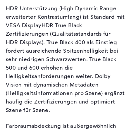
HDR-Unterstützung (High Dynamic Range -
erweiterter Kontrastumfang) ist Standard mit
VESA DisplayHDR True Black
Zertifizierungen (Qualitätsstandards für
HDR-Displays). True Black 400 als Einstieg
fordert ausreichende Spitzenhelligkeit bei
sehr niedrigen Schwarzwerten. True Black
500 und 600 erhöhen die
Helligkeitsanforderungen weiter. Dolby
Vision mit dynamischen Metadaten
(Helligkeitsinformationen pro Szene) ergänzt
häufig die Zertifizierungen und optimiert
Szene für Szene.
Farbraumabdeckung ist außergewöhnlich