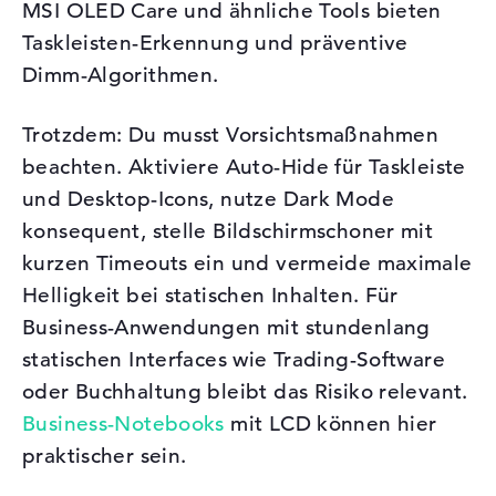
MSI OLED Care und ähnliche Tools bieten
Taskleisten-Erkennung und präventive
Dimm-Algorithmen.
Trotzdem: Du musst Vorsichtsmaßnahmen
beachten. Aktiviere Auto-Hide für Taskleiste
und Desktop-Icons, nutze Dark Mode
konsequent, stelle Bildschirmschoner mit
kurzen Timeouts ein und vermeide maximale
Helligkeit bei statischen Inhalten. Für
Business-Anwendungen mit stundenlang
statischen Interfaces wie Trading-Software
oder Buchhaltung bleibt das Risiko relevant.
Business-Notebooks
mit LCD können hier
praktischer sein.