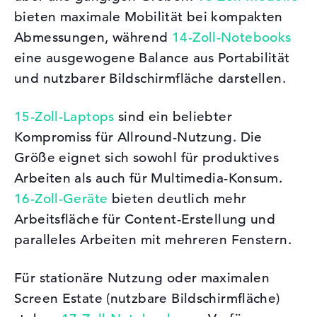
bieten maximale Mobilität bei kompakten
Abmessungen, während
14-Zoll-Notebooks
eine ausgewogene Balance aus Portabilität
und nutzbarer Bildschirmfläche darstellen.
15-Zoll-Laptops
sind ein beliebter
Kompromiss für Allround-Nutzung. Die
Größe eignet sich sowohl für produktives
Arbeiten als auch für Multimedia-Konsum.
16-Zoll-Geräte
bieten deutlich mehr
Arbeitsfläche für Content-Erstellung und
paralleles Arbeiten mit mehreren Fenstern.
Für stationäre Nutzung oder maximalen
Screen Estate (nutzbare Bildschirmfläche)