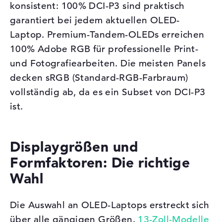
konsistent: 100% DCI-P3 sind praktisch
garantiert bei jedem aktuellen OLED-
Laptop. Premium-Tandem-OLEDs erreichen
100% Adobe RGB für professionelle Print-
und Fotografiearbeiten. Die meisten Panels
decken sRGB (Standard-RGB-Farbraum)
vollständig ab, da es ein Subset von DCI-P3
ist.
Displaygrößen und
Formfaktoren: Die richtige
Wahl
Die Auswahl an OLED-Laptops erstreckt sich
über alle gängigen Größen.
13-Zoll-Modelle