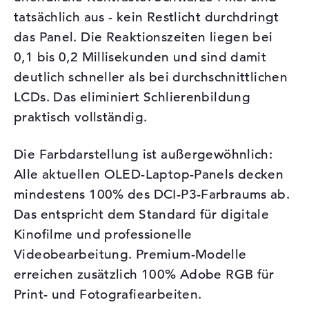
tatsächlich aus - kein Restlicht durchdringt
das Panel. Die Reaktionszeiten liegen bei
0,1 bis 0,2 Millisekunden und sind damit
deutlich schneller als bei durchschnittlichen
LCDs. Das eliminiert Schlierenbildung
praktisch vollständig.
Die Farbdarstellung ist außergewöhnlich:
Alle aktuellen OLED-Laptop-Panels decken
mindestens 100% des DCI-P3-Farbraums ab.
Das entspricht dem Standard für digitale
Kinofilme und professionelle
Videobearbeitung. Premium-Modelle
erreichen zusätzlich 100% Adobe RGB für
Print- und Fotografiearbeiten.