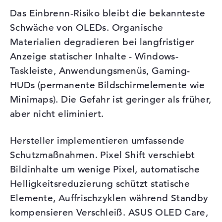
Das Einbrenn-Risiko bleibt die bekannteste
Schwäche von OLEDs. Organische
Materialien degradieren bei langfristiger
Anzeige statischer Inhalte - Windows-
Taskleiste, Anwendungsmenüs, Gaming-
HUDs (permanente Bildschirmelemente wie
Minimaps). Die Gefahr ist geringer als früher,
aber nicht eliminiert.
Hersteller implementieren umfassende
Schutzmaßnahmen. Pixel Shift verschiebt
Bildinhalte um wenige Pixel, automatische
Helligkeitsreduzierung schützt statische
Elemente, Auffrischzyklen während Standby
kompensieren Verschleiß. ASUS OLED Care,