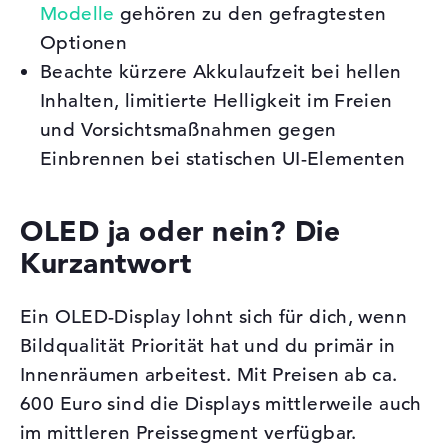
Modelle
gehören zu den gefragtesten
Optionen
Beachte kürzere Akkulaufzeit bei hellen
Inhalten, limitierte Helligkeit im Freien
und Vorsichtsmaßnahmen gegen
Einbrennen bei statischen UI-Elementen
OLED ja oder nein? Die
Kurzantwort
Ein OLED-Display lohnt sich für dich, wenn
Bildqualität Priorität hat und du primär in
Innenräumen arbeitest. Mit Preisen ab ca.
600 Euro sind die Displays mittlerweile auch
im mittleren Preissegment verfügbar.