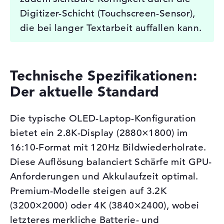
Digitizer-Schicht (Touchscreen-Sensor),
die bei langer Textarbeit auffallen kann.
Technische Spezifikationen:
Der aktuelle Standard
Die typische OLED-Laptop-Konfiguration
bietet ein 2.8K-Display (2880×1800) im
16:10-Format mit 120Hz Bildwiederholrate.
Diese Auflösung balanciert Schärfe mit GPU-
Anforderungen und Akkulaufzeit optimal.
Premium-Modelle steigen auf 3.2K
(3200×2000) oder 4K (3840×2400), wobei
letzteres merkliche Batterie- und