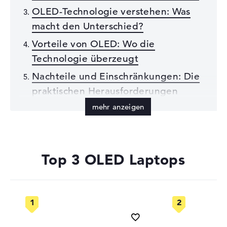
OLED-Technologie verstehen: Was
macht den Unterschied?
Vorteile von OLED: Wo die
Technologie überzeugt
Nachteile und Einschränkungen: Die
praktischen Herausforderungen
Top 3 OLED Laptops