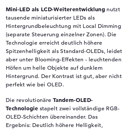
Mini-LED als LCD-Weiterentwicklung
nutzt
tausende miniaturisierter LEDs als
Hintergrundbeleuchtung mit Local Dimming
(separate Steuerung einzelner Zonen). Die
Technologie erreicht deutlich höhere
Spitzenhelligkeit als Standard-OLEDs, leidet
aber unter Blooming-Effekten - leuchtenden
Höfen um helle Objekte auf dunklem
Hintergrund. Der Kontrast ist gut, aber nicht
perfekt wie bei OLED.
Die revolutionäre
Tandem-OLED-
Technologie
stapelt zwei vollständige RGB-
OLED-Schichten übereinander. Das
Ergebnis: Deutlich höhere Helligkeit,