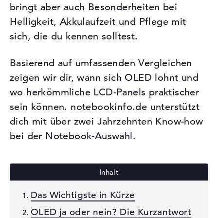
bringt aber auch Besonderheiten bei
Helligkeit, Akkulaufzeit und Pflege mit
sich, die du kennen solltest.
Basierend auf umfassenden Vergleichen
zeigen wir dir, wann sich OLED lohnt und
wo herkömmliche LCD-Panels praktischer
sein können. notebookinfo.de unterstützt
dich mit über zwei Jahrzehnten Know-how
bei der Notebook-Auswahl.
Das Wichtigste in Kürze
OLED ja oder nein? Die Kurzantwort