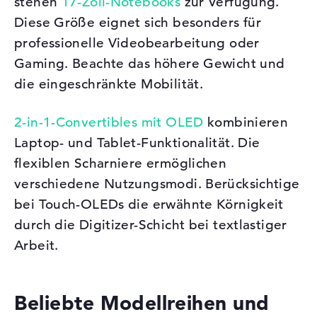
stehen
17-Zoll-Notebooks
zur Verfügung.
Diese Größe eignet sich besonders für
professionelle Videobearbeitung oder
Gaming. Beachte das höhere Gewicht und
die eingeschränkte Mobilität.
2-in-1-Convertibles mit OLED
kombinieren
Laptop- und Tablet-Funktionalität. Die
flexiblen Scharniere ermöglichen
verschiedene Nutzungsmodi. Berücksichtige
bei Touch-OLEDs die erwähnte Körnigkeit
durch die Digitizer-Schicht bei textlastiger
Arbeit.
Beliebte Modellreihen und