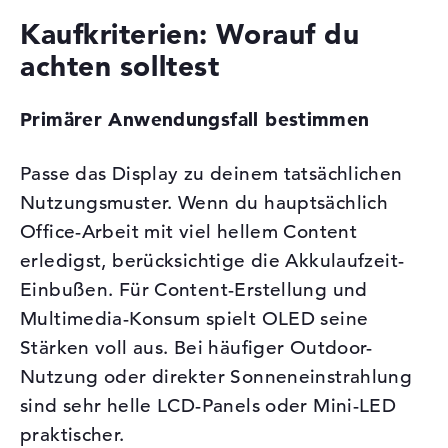
Kaufkriterien: Worauf du
achten solltest
Primärer Anwendungsfall bestimmen
Passe das Display zu deinem tatsächlichen
Nutzungsmuster. Wenn du hauptsächlich
Office-Arbeit mit viel hellem Content
erledigst, berücksichtige die Akkulaufzeit-
Einbußen. Für Content-Erstellung und
Multimedia-Konsum spielt OLED seine
Stärken voll aus. Bei häufiger Outdoor-
Nutzung oder direkter Sonneneinstrahlung
sind sehr helle LCD-Panels oder Mini-LED
praktischer.