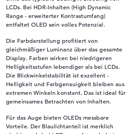
LCDs. Bei HDR-Inhalten (High Dynamic
Range - erweiterter Kontrastumfang)
entfaltet OLED sein volles Potenzial.
Die Farbdarstellung profitiert von
gleichmäßiger Luminanz über das gesamte
Display. Farben wirken bei niedrigeren
Helligkeitsstufen lebendiger als bei LCDs.
Die Blickwinkelstabilität ist exzellent -
Helligkeit und Farbgenauigkeit bleiben aus
extremen Winkeln konstant. Das ist ideal für
gemeinsames Betrachten von Inhalten.
Für das Auge bieten OLEDs messbare
Vorteile. Der Blaulichtanteil ist merklich