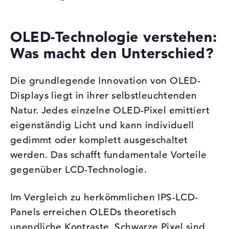
OLED-Technologie verstehen:
Was macht den Unterschied?
Die grundlegende Innovation von OLED-
Displays liegt in ihrer selbstleuchtenden
Natur. Jedes einzelne OLED-Pixel emittiert
eigenständig Licht und kann individuell
gedimmt oder komplett ausgeschaltet
werden. Das schafft fundamentale Vorteile
gegenüber LCD-Technologie.
Im Vergleich zu herkömmlichen IPS-LCD-
Panels erreichen OLEDs theoretisch
unendliche Kontraste. Schwarze Pixel sind