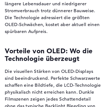
längere Lebensdauer und niedrigerer
Stromverbrauch trotz dünnerer Bauweise.
Die Technologie adressiert die größten
OLED-Schwächen, kostet aber aktuell einen
spürbaren Aufpreis.
Vorteile von OLED: Wo die
Technologie überzeugt
Die visuellen Stärken von OLED-Displays
sind beeindruckend. Perfekte Schwarzwerte
schaffen eine Bildtiefe, die LCD-Technologie
physikalisch nicht erreichen kann. Dunkle
Filmszenen zeigen jedes Schattendetail
ohne das typische Backlight Bleeding von