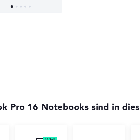
k Pro 16 Notebooks sind in dies