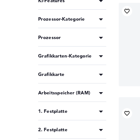
KI-Features
Prozessor-Kategorie
Prozessor
Grafikkarten-Kategorie
Grafikkarte
Arbeitsspeicher (RAM)
1. Festplatte
2. Festplatte