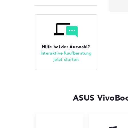
Hilfe bei der Auswahl?
Interaktive Kaufberatung
jetzt starten
ASUS VivoBoo