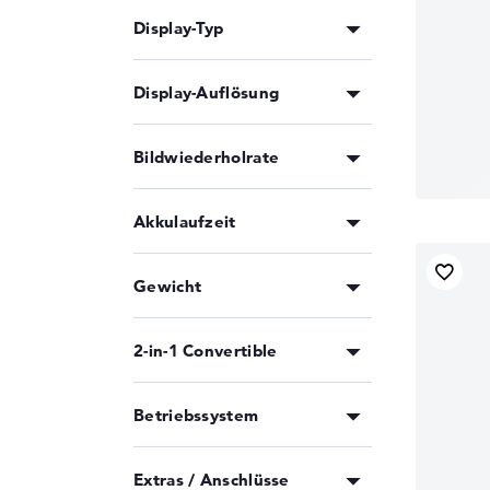
Display-Typ
Display-Auflösung
Bildwiederholrate
Akkulaufzeit
Gewicht
2-in-1 Convertible
Betriebssystem
Extras / Anschlüsse