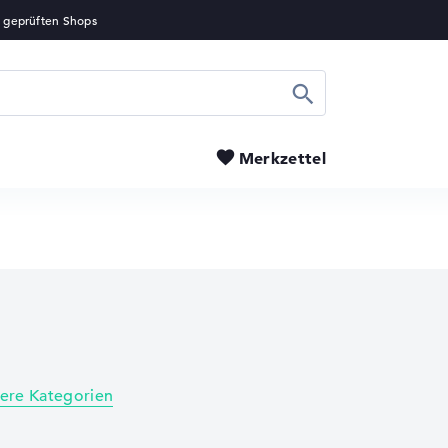
Suchen
Merkzettel
tere Kategorien