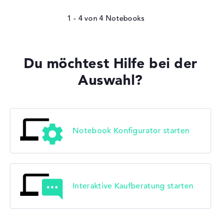
1 - 4
von
4
Du möchtest Hilfe bei der
Auswahl?
Notebook Konfigurator starten
Interaktive Kaufberatung starten