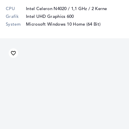
CPU
Intel Celeron N4020 / 1,1 GHz
/ 2 Kerne
Grafik
Intel UHD Graphics 600
System
Microsoft Windows 10 Home (64 Bit)