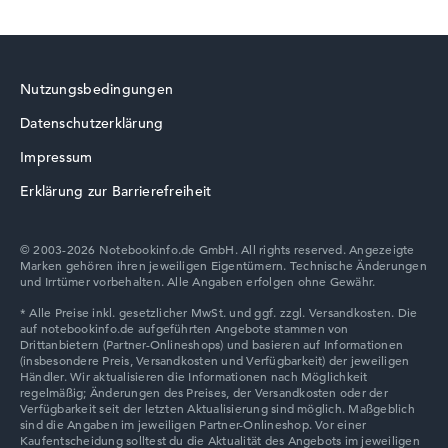
Nutzungsbedingungen
Datenschutzerklärung
Impressum
Erklärung zur Barrierefreiheit
© 2003-2026 Notebookinfo.de GmbH. All rights reserved. Angezeigte
Marken gehören ihren jeweiligen Eigentümern. Technische Änderungen
und Irrtümer vorbehalten. Alle Angaben erfolgen ohne Gewähr.