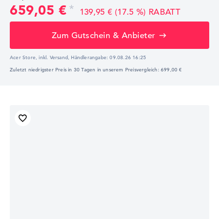
659,05 €
139,95 € (17.5 %) RABATT
Zum Gutschein & Anbieter
Acer Store, inkl. Versand,
Händlerangabe:
09.08.26 16:25
Zuletzt niedrigster Preis in 30 Tagen in unserem Preisvergleich: 699,00 €