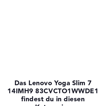
Das Lenovo Yoga Slim 7
14IMH9 83CVCTO1WWDE1
findest du in diesen