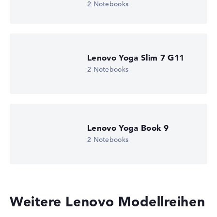
Betriebssystem
2 Notebooks
Microsoft Windows 11 Home (64 Bit)
Notebook anzeigen
Lenovo Yoga Slim 7 G11
2 Notebooks
Lenovo Yoga Book 9
2 Notebooks
Weitere Lenovo Modellreihen