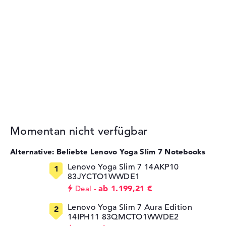
Momentan nicht verfügbar
Alternative: Beliebte Lenovo Yoga Slim 7 Notebooks
Lenovo Yoga Slim 7 14AKP10
83JYCTO1WWDE1
ab 1.199,21 €
Deal
Lenovo Yoga Slim 7 Aura Edition
14IPH11 83QMCTO1WWDE2