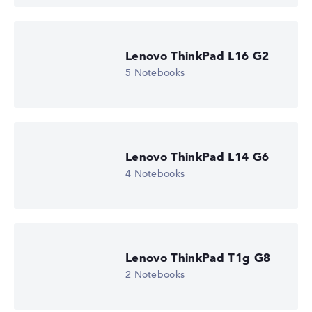
Lenovo ThinkPad L16 G2
5 Notebooks
Lenovo ThinkPad L14 G6
4 Notebooks
Lenovo ThinkPad T1g G8
2 Notebooks