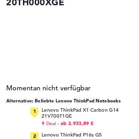
20TH000XGE
Momentan nicht verfügbar
Alternative: Beliebte Lenovo ThinkPad Notebooks
Lenovo ThinkPad X1 Carbon G14
21V70071GE
ab 2.933,89 €
Deal
Lenovo ThinkPad P16s G5