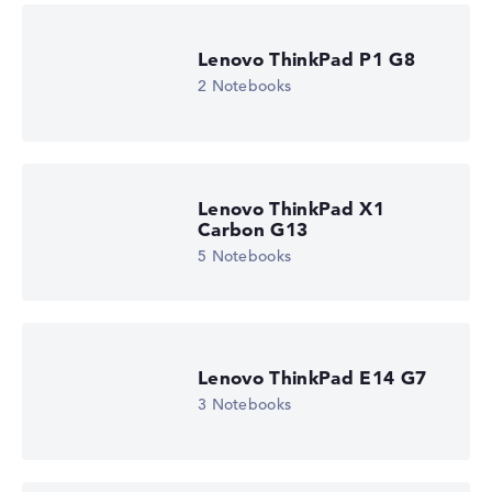
Lenovo ThinkPad P1 G8
2 Notebooks
Lenovo ThinkPad X1
Carbon G13
5 Notebooks
Lenovo ThinkPad E14 G7
3 Notebooks