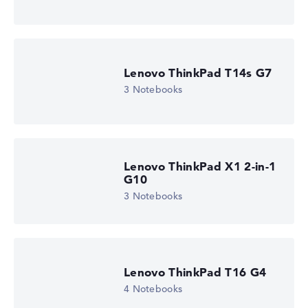
Lenovo ThinkPad T14s G7
3 Notebooks
Lenovo ThinkPad X1 2-in-1
G10
3 Notebooks
Lenovo ThinkPad T16 G4
4 Notebooks