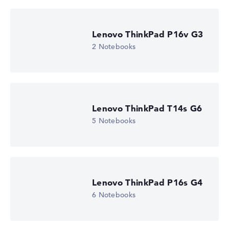
Lenovo ThinkPad P16v G3
2 Notebooks
Lenovo ThinkPad T14s G6
5 Notebooks
Lenovo ThinkPad P16s G4
6 Notebooks