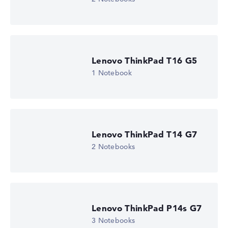
Lenovo ThinkPad T16 G5
1 Notebook
Lenovo ThinkPad T14 G7
2 Notebooks
Lenovo ThinkPad P14s G7
3 Notebooks