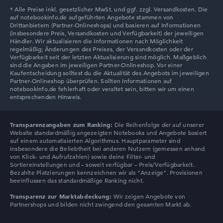
Lenovo Chromebook
Transparenzangaben zum Ranking:
Die Reihenfolge der auf unserer
Website standardmäßig angezeigten Notebooks und Angebote basiert
auf einem automatisierten Algorithmus. Hauptparameter sind
insbesondere die Beliebtheit bei anderen Nutzern (gemessen anhand
von Klick- und Aufrufzahlen) sowie deine Filter- und
Sortiereinstellungen und – soweit verfügbar – Preis/Verfügbarkeit.
Bezahlte Platzierungen kennzeichnen wir als "Anzeige". Provisionen
beeinflussen das standardmäßige Ranking nicht.
Transparenz zur Marktabdeckung:
Wir zeigen Angebote von
Partnershops und bilden nicht zwingend den gesamten Markt ab.