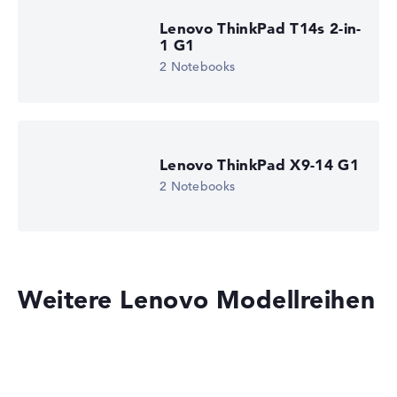
Lenovo ThinkPad T14s 2-in-
1 G1
2 Notebooks
Lenovo ThinkPad X9-14 G1
2 Notebooks
Weitere Lenovo Modellreihen