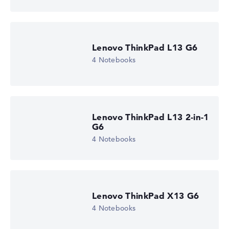
Lenovo ThinkPad L13 G6
4 Notebooks
Lenovo ThinkPad L13 2-in-1
G6
4 Notebooks
Lenovo ThinkPad X13 G6
4 Notebooks