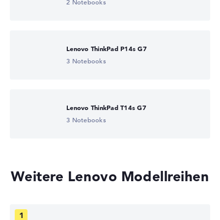
2 Notebooks
Lenovo ThinkPad P14s G7
3 Notebooks
Lenovo ThinkPad T14s G7
3 Notebooks
Weitere Lenovo Modellreihen