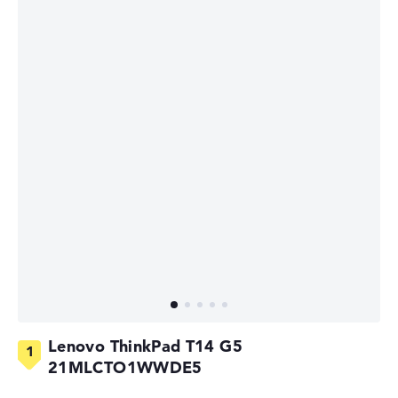
Lenovo ThinkPad T14 G5
21MLCTO1WWDE5