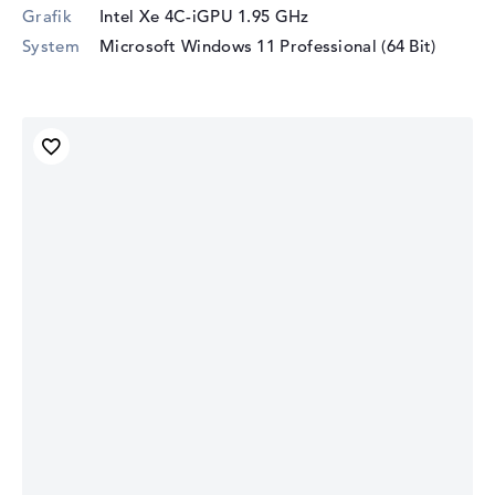
Grafik
Intel Xe 4C-iGPU 1.95 GHz
System
Microsoft Windows 11 Professional (64 Bit)