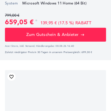
System
Microsoft Windows 11 Home (64 Bit)
799,00 €
659,05 €
139,95 € (17.5 %) RABATT
Zum Gutschein & Anbieter
Acer Store, inkl. Versand,
Händlerangabe:
08.08.26 16:40
Zuletzt niedrigster Preis in 30 Tagen in unserem Preisvergleich: 699,00 €