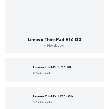
Lenovo ThinkPad E16 G3
4 Notebooks
Lenovo ThinkPad P16 G3
2 Notebooks
Lenovo ThinkPad P14s G6
5 Notebooks