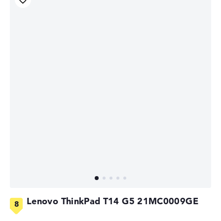
Lenovo ThinkPad T14 G5 21MC0009GE