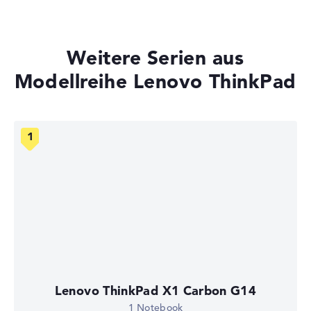
Weitere Serien aus
Modellreihe Lenovo ThinkPad
Lenovo ThinkPad X1 Carbon G14
1 Notebook