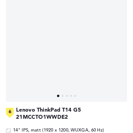
Lenovo ThinkPad T14 G5
21MCCTO1WWDE2
14" IPS, matt (1920 x 1200, WUXGA, 60 Hz)