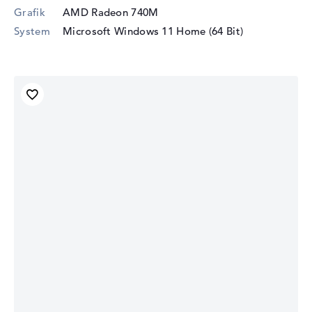
Grafik
AMD Radeon 740M
System
Microsoft Windows 11 Home (64 Bit)