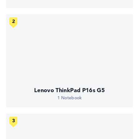
Lenovo ThinkPad P16s G5
1 Notebook