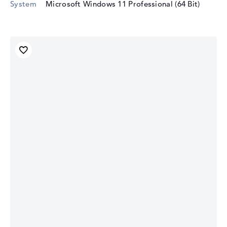
System
Microsoft Windows 11 Professional (64 Bit)