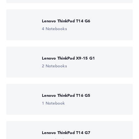
Lenovo ThinkPad T14 G6
4 Notebooks
Lenovo ThinkPad X9-15 G1
2 Notebooks
Lenovo ThinkPad T16 G5
1 Notebook
Lenovo ThinkPad T14 G7