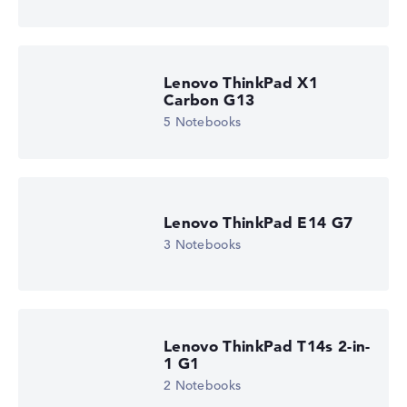
Lenovo ThinkPad X1
Carbon G13
5 Notebooks
Lenovo ThinkPad E14 G7
3 Notebooks
Lenovo ThinkPad T14s 2-in-
1 G1
2 Notebooks