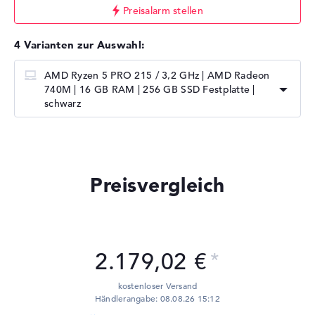
Preisalarm stellen
4 Varianten zur Auswahl:
AMD Ryzen 5 PRO 215 / 3,2 GHz | AMD Radeon
740M | 16 GB RAM | 256 GB SSD Festplatte |
schwarz
Preisvergleich
2.179,02 €
kostenloser Versand
Händlerangabe: 08.08.26 15:12