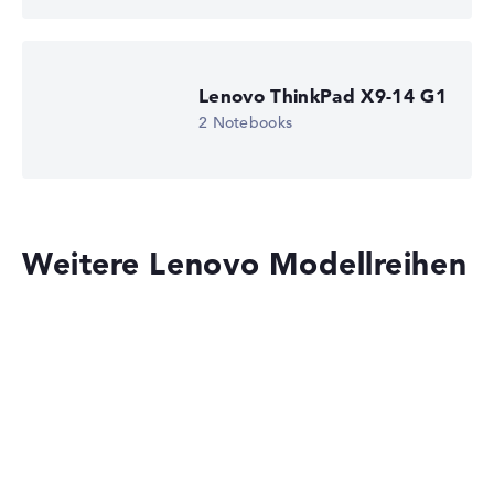
Lenovo ThinkPad X9-14 G1
2 Notebooks
Weitere Lenovo Modellreihen
Lenovo ThinkPad