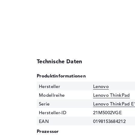
Technische Daten
Produktinformationen
Hersteller
Lenovo
Modellreihe
Lenovo ThinkPad
Serie
Lenovo ThinkPad E
Hersteller-ID
21M5002VGE
EAN
0198153684212
Prozessor