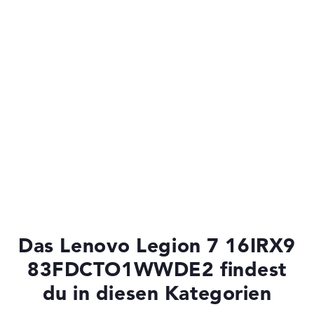
Das Lenovo Legion 7 16IRX9
83FDCTO1WWDE2 findest
du in diesen Kategorien