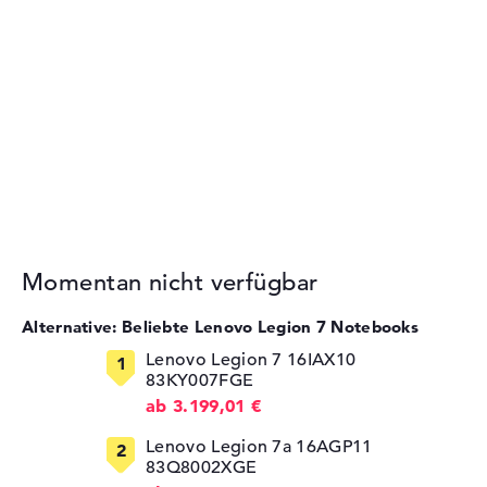
Momentan nicht verfügbar
Alternative: Beliebte Lenovo Legion 7 Notebooks
Lenovo Legion 7 16IAX10
83KY007FGE
ab 3.199,01 €
Lenovo Legion 7a 16AGP11
83Q8002XGE