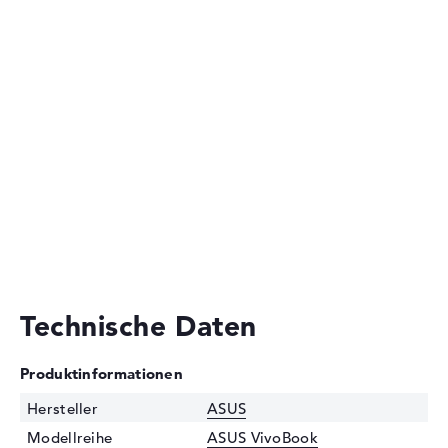
Technische Daten
Produktinformationen
Hersteller
ASUS
Modellreihe
ASUS VivoBook