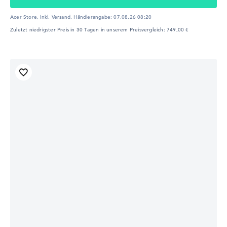
Acer Store, inkl. Versand,
Händlerangabe:
07.08.26 08:20
Zuletzt niedrigster Preis in 30 Tagen in unserem Preisvergleich: 749,00 €