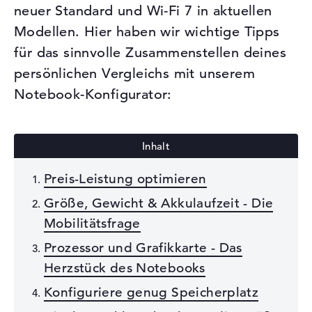
neuer Standard und Wi-Fi 7 in aktuellen
Modellen. Hier haben wir wichtige Tipps
für das sinnvolle Zusammenstellen deines
persönlichen Vergleichs mit unserem
Notebook-Konfigurator:
Preis-Leistung optimieren
Größe, Gewicht & Akkulaufzeit - Die
Mobilitätsfrage
Prozessor und Grafikkarte - Das
Herzstück des Notebooks
Konfiguriere genug Speicherplatz