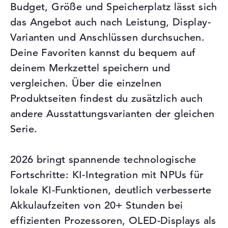
Budget, Größe und Speicherplatz lässt sich
das Angebot auch nach Leistung, Display-
Varianten und Anschlüssen durchsuchen.
Deine Favoriten kannst du bequem auf
deinem Merkzettel speichern und
vergleichen. Über die einzelnen
Produktseiten findest du zusätzlich auch
andere Ausstattungsvarianten der gleichen
Serie.
2026 bringt spannende technologische
Fortschritte: KI-Integration mit NPUs für
lokale KI-Funktionen, deutlich verbesserte
Akkulaufzeiten von 20+ Stunden bei
effizienten Prozessoren, OLED-Displays als