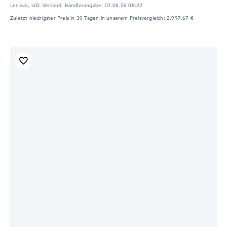
Lenovo, inkl. Versand,
Händlerangabe:
07.08.26 08:22
Zuletzt niedrigster Preis in 30 Tagen in unserem Preisvergleich: 2.997,67 €