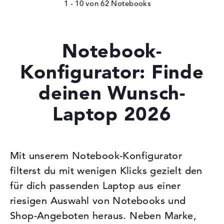
1 - 10
von
62
Notebook-
Konfigurator: Finde
deinen Wunsch-
Laptop 2026
Mit unserem Notebook-Konfigurator
filterst du mit wenigen Klicks gezielt den
für dich passenden Laptop aus einer
riesigen Auswahl von Notebooks und
Shop-Angeboten heraus. Neben Marke,