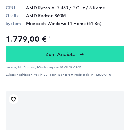
CPU
AMD Ryzen AI 7 450 / 2 GHz
/ 8 Kerne
Grafik
AMD Radeon 860M
System
Microsoft Windows 11 Home (64 Bit)
1.779,00 €
Zum Anbieter
Lenovo, inkl. Versand,
Händlerangabe:
07.08.26 08:22
Zuletzt niedrigster Preis in 30 Tagen in unserem Preisvergleich: 1.879,01 €