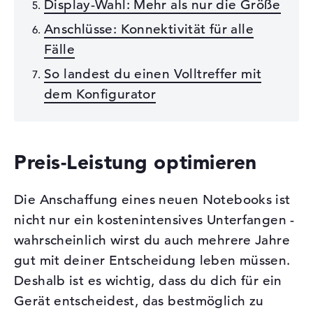
Display-Wahl: Mehr als nur die Größe
Anschlüsse: Konnektivität für alle
Fälle
So landest du einen Volltreffer mit
dem Konfigurator
Preis-Leistung optimieren
Die Anschaffung eines neuen Notebooks ist
nicht nur ein kostenintensives Unterfangen -
wahrscheinlich wirst du auch mehrere Jahre
gut mit deiner Entscheidung leben müssen.
Deshalb ist es wichtig, dass du dich für ein
Gerät entscheidest, das bestmöglich zu