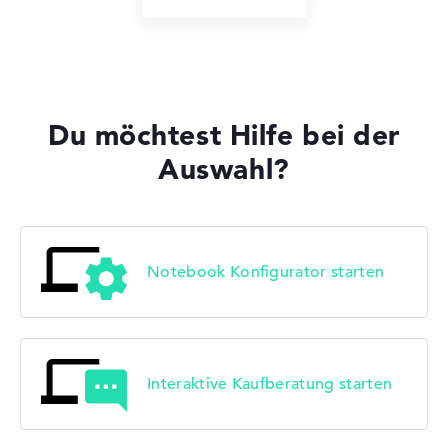
Du möchtest Hilfe bei der
Auswahl?
Notebook Konfigurator starten
Interaktive Kaufberatung starten