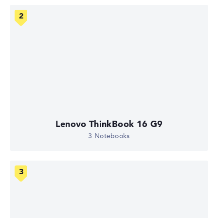
Lenovo ThinkBook 16 G9
3 Notebooks