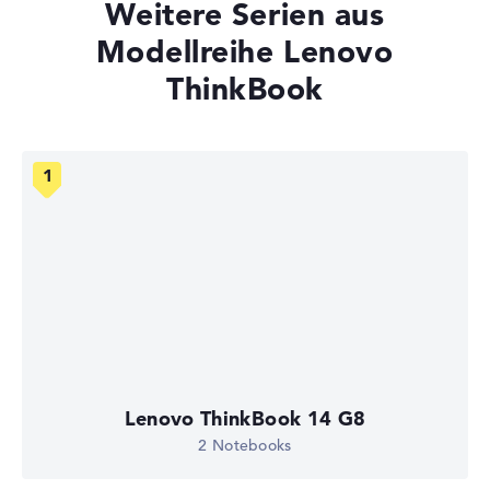
Weitere Serien aus
Modellreihe Lenovo
ThinkBook
Lenovo ThinkBook 14 G8
2 Notebooks