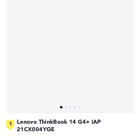
Lenovo ThinkBook 14 G4+ IAP
21CX004YGE