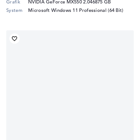
Grafik
NVIDIA GeForce MX550
2.046875 GB
System
Microsoft Windows 11 Professional (64 Bit)