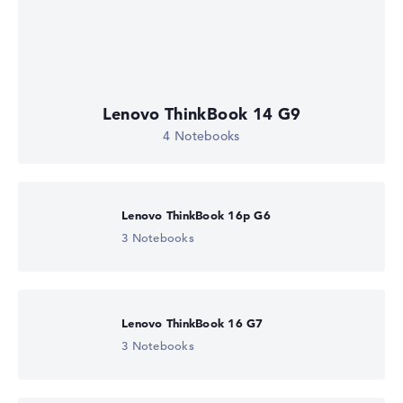
Lenovo ThinkBook 14 G9
4 Notebooks
Lenovo ThinkBook 16p G6
3 Notebooks
Lenovo ThinkBook 16 G7
3 Notebooks