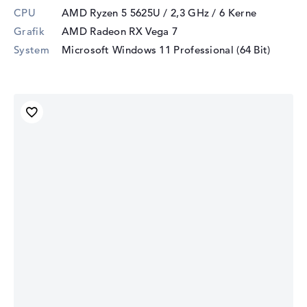
CPU
AMD Ryzen 5 5625U / 2,3 GHz
/ 6 Kerne
Grafik
AMD Radeon RX Vega 7
System
Microsoft Windows 11 Professional (64 Bit)