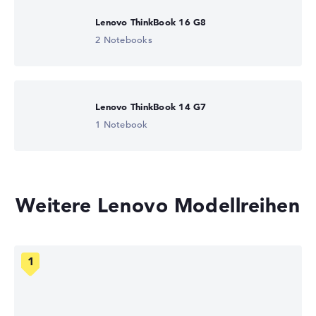
Lenovo ThinkBook 16 G8
2 Notebooks
Lenovo ThinkBook 14 G7
1 Notebook
Weitere Lenovo Modellreihen