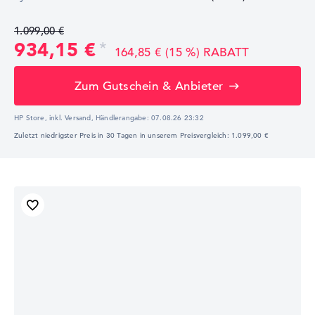
1.099,00 €
934,15 €
164,85 € (15 %) RABATT
Zum Gutschein & Anbieter
HP Store, inkl. Versand,
Händlerangabe:
07.08.26 23:32
Zuletzt niedrigster Preis in 30 Tagen in unserem Preisvergleich: 1.099,00 €