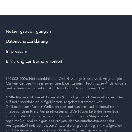
Nutzungsbedingungen
Datenschutzerklärung
Impressum
Erklärung zur Barrierefreiheit
© 2003-2026 Notebookinfo.de GmbH. All rights reserved. Angezeigte
Marken gehören ihren jeweiligen Eigentümern. Technische Änderungen
und Irrtümer vorbehalten. Alle Angaben erfolgen ohne Gewähr.