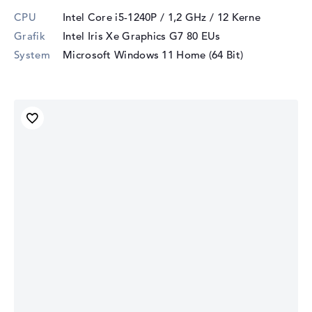
CPU
Intel Core i5-1240P / 1,2 GHz
/ 12 Kerne
Grafik
Intel Iris Xe Graphics G7 80 EUs
System
Microsoft Windows 11 Home (64 Bit)