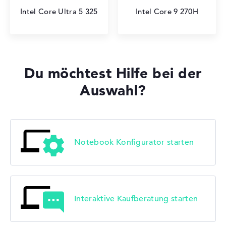
Intel Core Ultra 5 325
Intel Core 9 270H
Du möchtest Hilfe bei der
Auswahl?
Notebook Konfigurator starten
Interaktive Kaufberatung starten