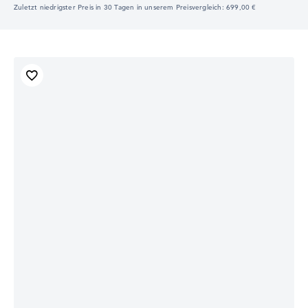
Zuletzt niedrigster Preis in 30 Tagen in unserem Preisvergleich: 699,00 €