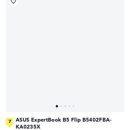
ASUS ExpertBook B5 Flip B5402FBA-
KA0235X