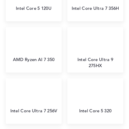
Intel Core 5 120U
Intel Core Ultra 7 356H
AMD Ryzen AI 7 350
Intel Core Ultra 9
275HX
Intel Core Ultra 7 256V
Intel Core 5 320