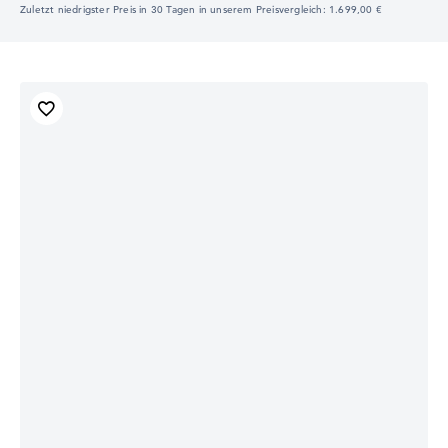
Zuletzt niedrigster Preis in 30 Tagen in unserem Preisvergleich: 1.699,00 €