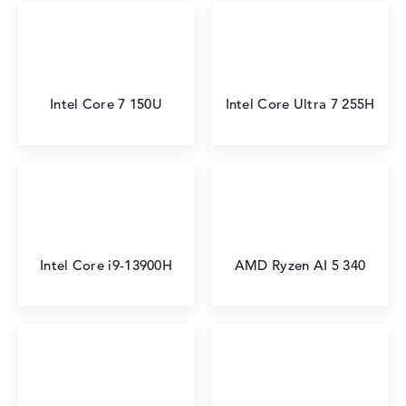
Intel Core 7 150U
Intel Core Ultra 7 255H
Intel Core i9-13900H
AMD Ryzen AI 5 340