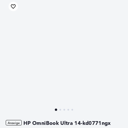
HP OmniBook Ultra 14-kd0771ngx