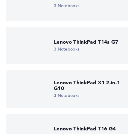
3 Notebooks
Lenovo ThinkPad T14s G7
3 Notebooks
Lenovo ThinkPad X1 2-in-1
G10
3 Notebooks
Lenovo ThinkPad T16 G4