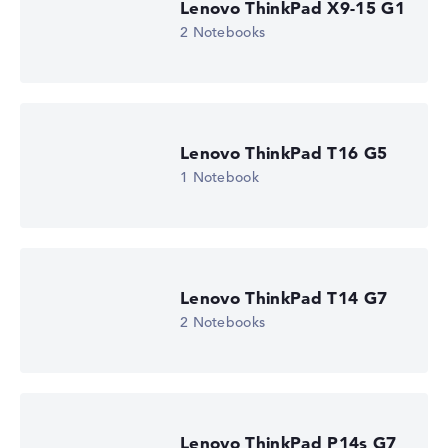
Lenovo ThinkPad X9-15 G1
2 Notebooks
Lenovo ThinkPad T16 G5
1 Notebook
Lenovo ThinkPad T14 G7
2 Notebooks
Lenovo ThinkPad P14s G7