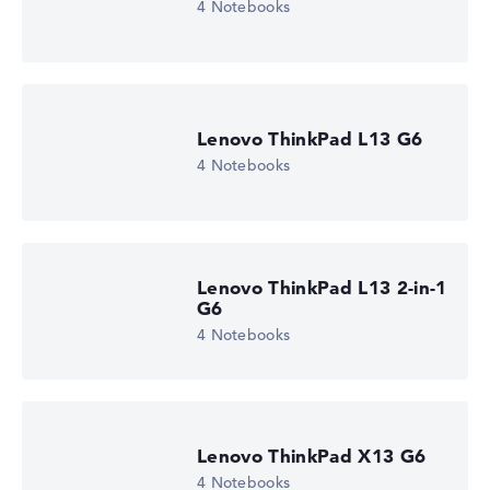
4 Notebooks
Lenovo ThinkPad L13 G6
4 Notebooks
Lenovo ThinkPad L13 2-in-1
G6
4 Notebooks
Lenovo ThinkPad X13 G6
4 Notebooks