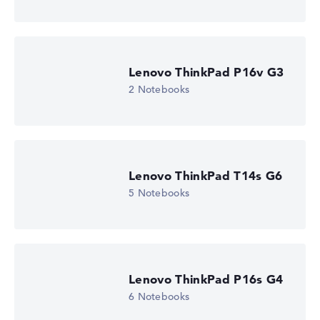
Lenovo ThinkPad P16v G3
2 Notebooks
Lenovo ThinkPad T14s G6
5 Notebooks
Lenovo ThinkPad P16s G4
6 Notebooks