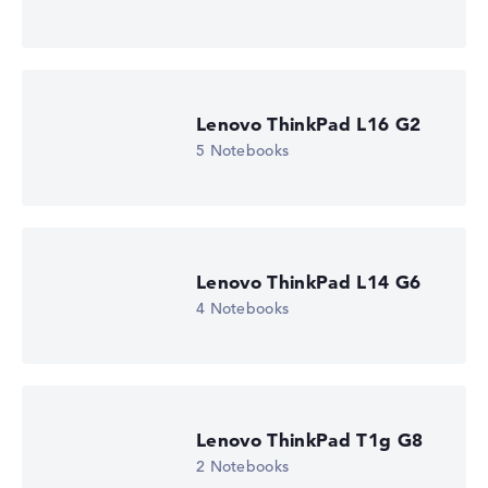
Lenovo ThinkPad L16 G2
5 Notebooks
Lenovo ThinkPad L14 G6
4 Notebooks
Lenovo ThinkPad T1g G8
2 Notebooks