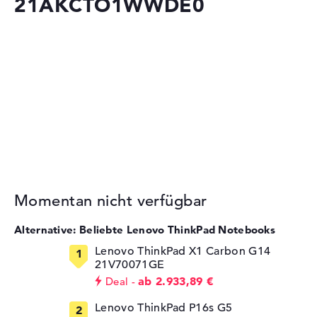
21AKCTO1WWDE0
Momentan nicht verfügbar
Alternative: Beliebte Lenovo ThinkPad Notebooks
Lenovo ThinkPad X1 Carbon G14
21V70071GE
ab 2.933,89 €
Deal
Lenovo ThinkPad P16s G5