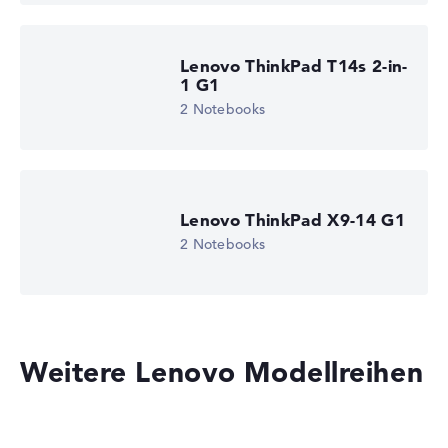
Lenovo ThinkPad T14s 2-in-
1 G1
2 Notebooks
Lenovo ThinkPad X9-14 G1
2 Notebooks
Weitere Lenovo Modellreihen