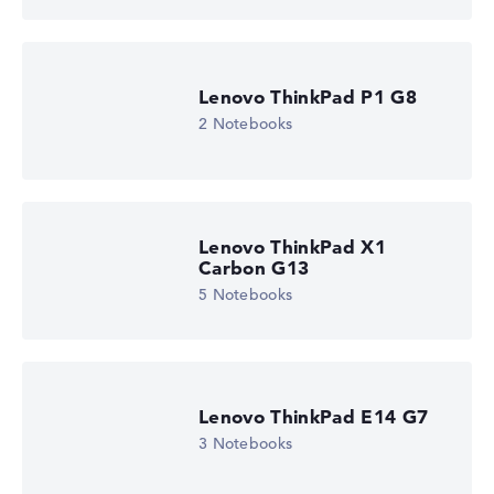
Lenovo ThinkPad P1 G8
2 Notebooks
Lenovo ThinkPad X1
Carbon G13
5 Notebooks
Lenovo ThinkPad E14 G7
3 Notebooks