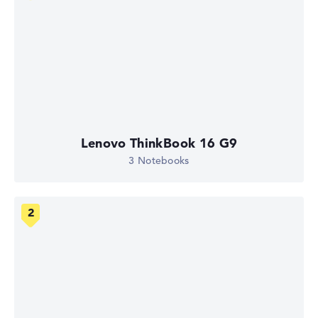
Lenovo ThinkBook 16 G9
3 Notebooks