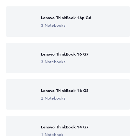
Lenovo ThinkBook 16p G6
3 Notebooks
Lenovo ThinkBook 16 G7
3 Notebooks
Lenovo ThinkBook 16 G8
2 Notebooks
Lenovo ThinkBook 14 G7
1 Notebook