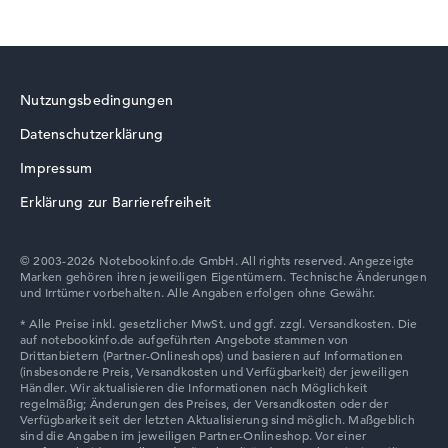
Nutzungsbedingungen
Datenschutzerklärung
Impressum
Erklärung zur Barrierefreiheit
© 2003-2026 Notebookinfo.de GmbH. All rights reserved. Angezeigte
Marken gehören ihren jeweiligen Eigentümern. Technische Änderungen
und Irrtümer vorbehalten. Alle Angaben erfolgen ohne Gewähr.