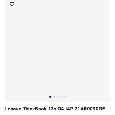
Lenovo ThinkBook 13s G4 IAP 21AR0090GE