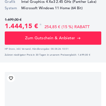
Grafik
Intel Graphics 4 Xe3 2.45 GHz (Panther Lake)
System
Microsoft Windows 11 Home (64 Bit)
1.699,00 €
1.444,15 €
254,85 € (15 %) RABATT
Zum Gutschein & Anbieter
HP Store, inkl. Versand,
Händlerangabe:
08.08.26 10:51
Zuletzt niedrigster Preis in 30 Tagen in unserem Preisvergleich: 1.699,00 €