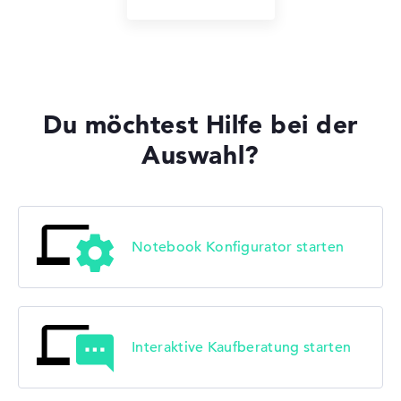
Du möchtest Hilfe bei der
Auswahl?
Notebook Konfigurator starten
Interaktive Kaufberatung starten