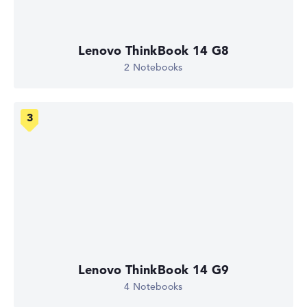
Lenovo ThinkBook 14 G8
2 Notebooks
Lenovo ThinkBook 14 G9
4 Notebooks