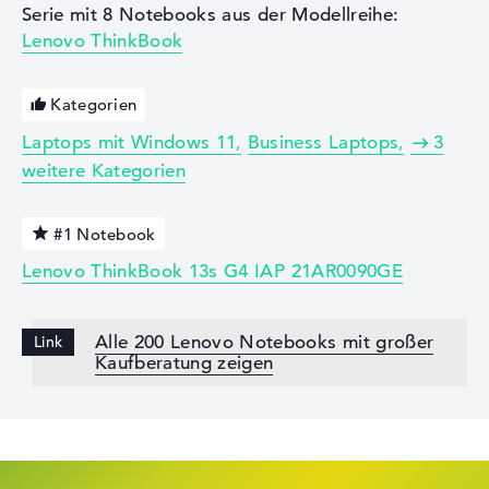
Serie mit 8 Notebooks aus der Modellreihe:
Lenovo ThinkBook
Kategorien
Laptops mit Windows 11
Business Laptops
3
weitere Kategorien
#1 Notebook
Lenovo ThinkBook 13s G4 IAP 21AR0090GE
Alle 200 Lenovo Notebooks mit großer
Kaufberatung zeigen