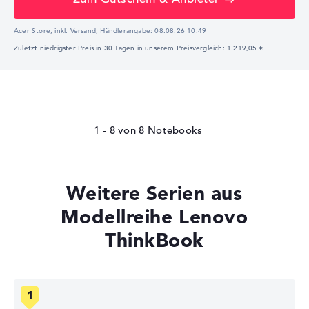
Acer Store, inkl. Versand,
Händlerangabe:
08.08.26 10:49
Zuletzt niedrigster Preis in 30 Tagen in unserem Preisvergleich: 1.219,05 €
1 - 8
von
8
Weitere Serien aus
Modellreihe Lenovo
ThinkBook