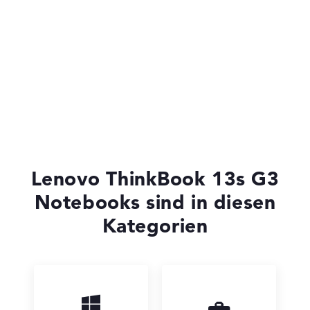
Lenovo Yoga
Lenovo ThinkBook
Lenovo ThinkBook 13s G3
Notebooks sind in diesen
Kategorien
Lenovo LOQ