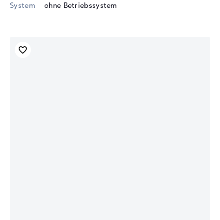
System
ohne Betriebssystem