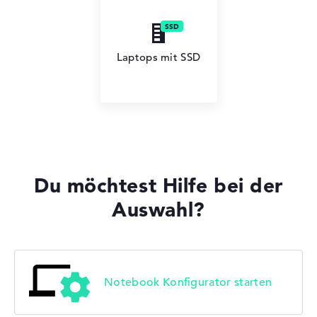
Lenovo V
Laptops mit SSD
Du möchtest Hilfe bei der
Auswahl?
Notebook Konfigurator starten