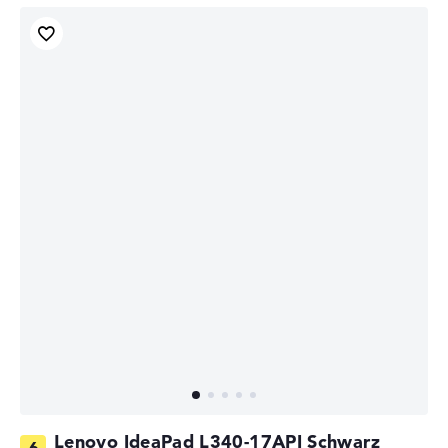
Lenovo IdeaPad L340-17API Schwarz