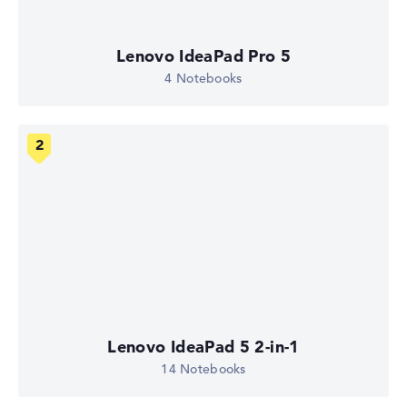
Lenovo IdeaPad Pro 5
4 Notebooks
Lenovo IdeaPad 5 2-in-1
14 Notebooks