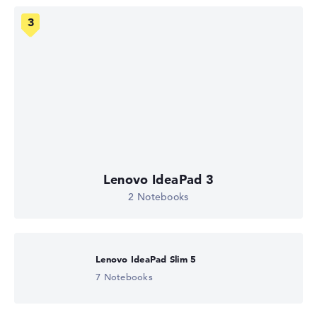
Lenovo IdeaPad 3
2 Notebooks
Lenovo IdeaPad Slim 5
7 Notebooks