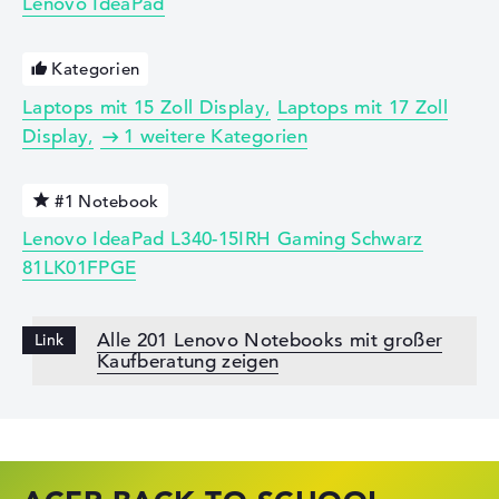
Lenovo IdeaPad
Kategorien
Laptops mit 15 Zoll Display
Laptops mit 17 Zoll
Display
1 weitere Kategorien
#1 Notebook
Lenovo IdeaPad L340-15IRH Gaming Schwarz
81LK01FPGE
Alle 201 Lenovo Notebooks mit großer
Kaufberatung zeigen