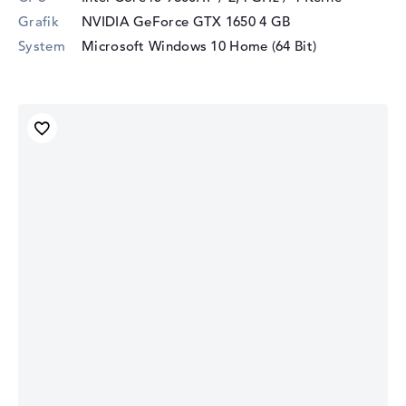
Grafik
NVIDIA GeForce GTX 1650
4 GB
System
Microsoft Windows 10 Home (64 Bit)