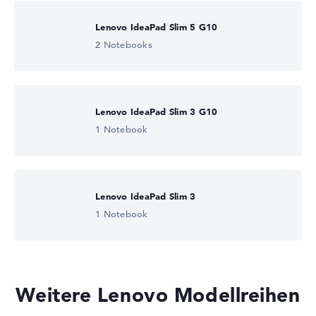
Lenovo IdeaPad Slim 5 G10
2 Notebooks
Lenovo IdeaPad Slim 3 G10
1 Notebook
Lenovo IdeaPad Slim 3
1 Notebook
Weitere Lenovo Modellreihen