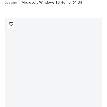
System
Microsoft Windows 10 Home (64 Bit)