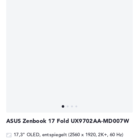
ASUS Zenbook 17 Fold UX9702AA-MD007W
17,3" OLED, entspiegelt (2560 x 1920, 2K+, 60 Hz)