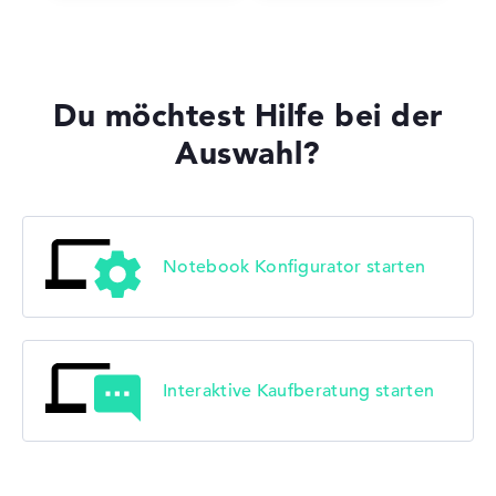
Du möchtest Hilfe bei der
Auswahl?
Notebook Konfigurator starten
Interaktive Kaufberatung starten