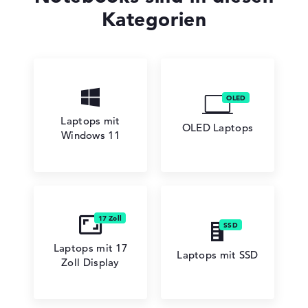
Kategorien
Laptops mit
OLED Laptops
Windows 11
Laptops mit 17
Laptops mit SSD
Zoll Display