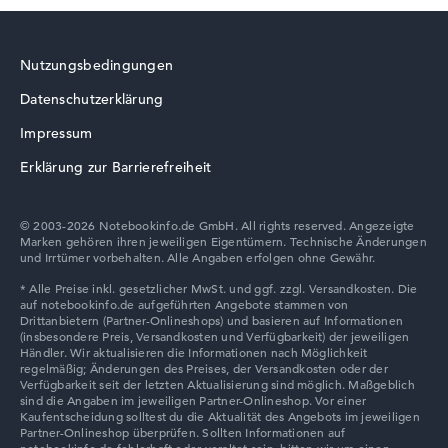
Nutzungsbedingungen
Datenschutzerklärung
Impressum
Erklärung zur Barrierefreiheit
© 2003-2026 Notebookinfo.de GmbH. All rights reserved. Angezeigte
Marken gehören ihren jeweiligen Eigentümern. Technische Änderungen
und Irrtümer vorbehalten. Alle Angaben erfolgen ohne Gewähr.