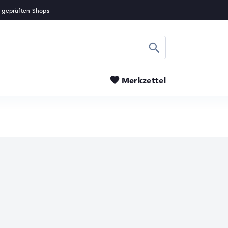
Suchen
Merkzettel