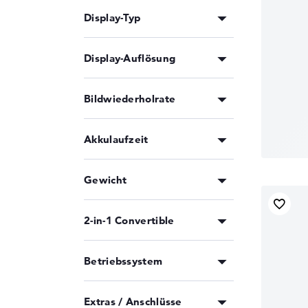
Display-Typ
Display-Auflösung
Bildwiederholrate
Akkulaufzeit
Gewicht
2-in-1 Convertible
Betriebssystem
Extras / Anschlüsse