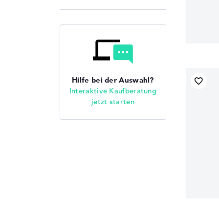
Hilfe bei der Auswahl?
Interaktive Kaufberatung
jetzt starten