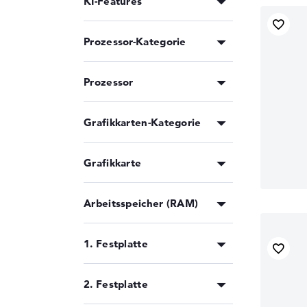
KI-Features
Prozessor-Kategorie
Prozessor
Grafikkarten-Kategorie
Grafikkarte
Arbeitsspeicher (RAM)
1. Festplatte
2. Festplatte