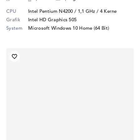
CPU
Intel Pentium N4200 / 1,1 GHz
/ 4 Kerne
Grafik
Intel HD Graphics 505
System
Microsoft Windows 10 Home (64 Bit)