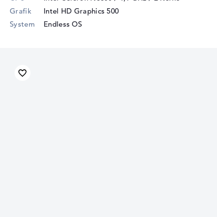
Grafik
Intel HD Graphics 500
System
Endless OS