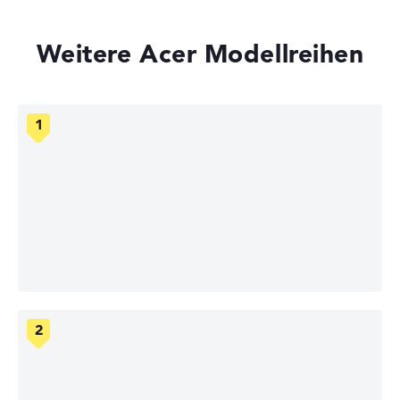
Weitere Acer Modellreihen
Acer Aspire