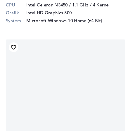
CPU
Intel Celeron N3450 / 1,1 GHz
/ 4 Kerne
Grafik
Intel HD Graphics 500
System
Microsoft Windows 10 Home (64 Bit)