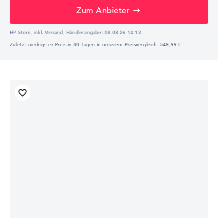
Zum Anbieter
HP Store, inkl. Versand,
Händlerangabe:
08.08.26 14:13
Zuletzt niedrigster Preis in 30 Tagen in unserem Preisvergleich: 548,99 €