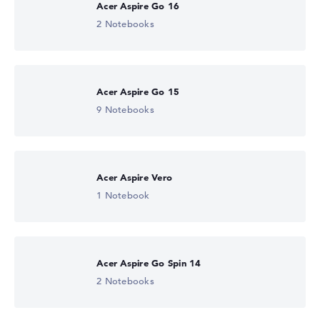
Acer Aspire Go 16
2 Notebooks
Acer Aspire Go 15
9 Notebooks
Acer Aspire Vero
1 Notebook
Acer Aspire Go Spin 14
2 Notebooks