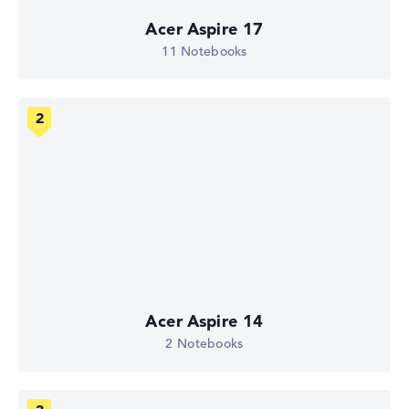
Acer Aspire 17
11 Notebooks
Acer Aspire 14
2 Notebooks