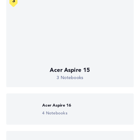
Acer Aspire 15
3 Notebooks
Acer Aspire 16
4 Notebooks