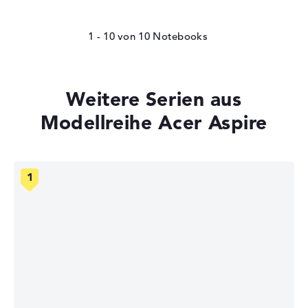
1 - 10
von
10
Weitere Serien aus
Modellreihe Acer Aspire