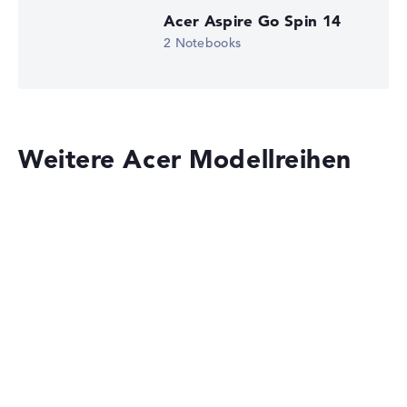
Acer Aspire Go Spin 14
2 Notebooks
Weitere Acer Modellreihen
Acer Aspire