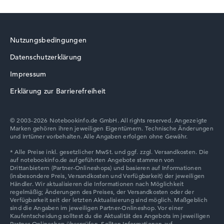
Nutzungsbedingungen
Datenschutzerklärung
Acer TravelMate
Impressum
Erklärung zur Barrierefreiheit
© 2003-2026 Notebookinfo.de GmbH. All rights reserved. Angezeigte
Marken gehören ihren jeweiligen Eigentümern. Technische Änderungen
und Irrtümer vorbehalten. Alle Angaben erfolgen ohne Gewähr.