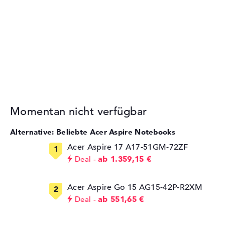
Momentan nicht verfügbar
Alternative: Beliebte Acer Aspire Notebooks
Acer Aspire 17 A17-51GM-72ZF
ab 1.359,15 €
Deal
Acer Aspire Go 15 AG15-42P-R2XM
ab 551,65 €
Deal