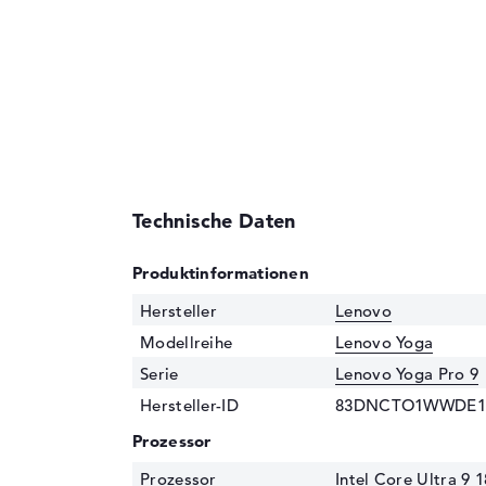
Technische Daten
Produktinformationen
Hersteller
Lenovo
Modellreihe
Lenovo Yoga
Serie
Lenovo Yoga Pro 9
Hersteller-ID
83DNCTO1WWDE1
Prozessor
Prozessor
Intel Core Ultra 9 