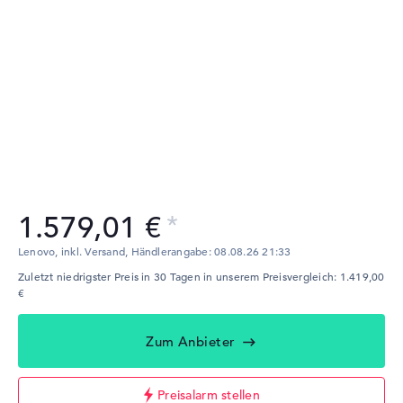
1.579,01 €
Lenovo, inkl. Versand,
Händlerangabe:
08.08.26 21:33
Zuletzt niedrigster Preis in 30 Tagen in unserem Preisvergleich: 1.419,00
€
Zum Anbieter
Preisalarm stellen