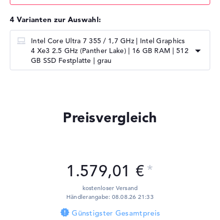
4 Varianten zur Auswahl:
Intel Core Ultra 7 355 / 1,7 GHz | Intel Graphics
4 Xe3 2.5 GHz (Panther Lake) | 16 GB RAM | 512
GB SSD Festplatte | grau
Preisvergleich
1.579,01 €
kostenloser Versand
Händlerangabe: 08.08.26 21:33
Günstigster Gesamtpreis