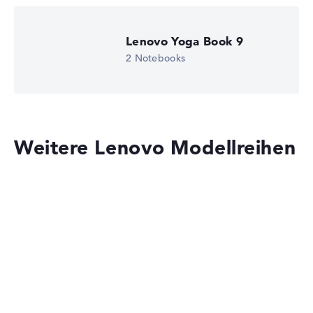
Lenovo Yoga Book 9
2 Notebooks
Weitere Lenovo Modellreihen
Lenovo Legion