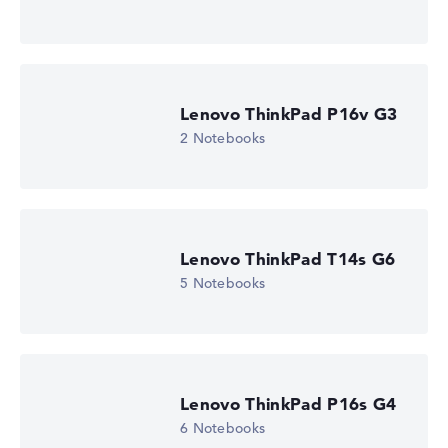
Lenovo ThinkPad P16v G3
2 Notebooks
Lenovo ThinkPad T14s G6
5 Notebooks
Lenovo ThinkPad P16s G4
6 Notebooks