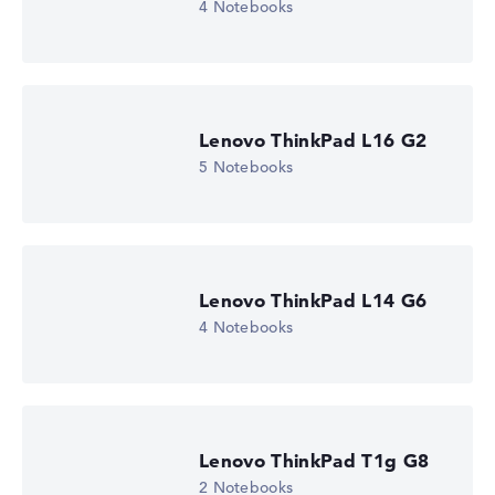
4 Notebooks
Lenovo ThinkPad L16 G2
5 Notebooks
Lenovo ThinkPad L14 G6
4 Notebooks
Lenovo ThinkPad T1g G8
2 Notebooks