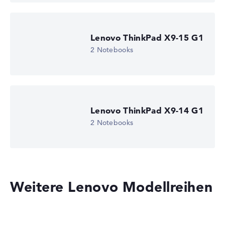
Lenovo ThinkPad X9-15 G1
2 Notebooks
Lenovo ThinkPad X9-14 G1
2 Notebooks
Weitere Lenovo Modellreihen