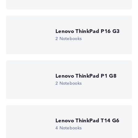
Lenovo ThinkPad P16 G3
2 Notebooks
Lenovo ThinkPad P1 G8
2 Notebooks
Lenovo ThinkPad T14 G6
4 Notebooks