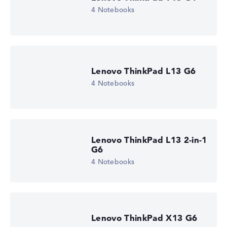
4 Notebooks
Lenovo ThinkPad L13 G6
4 Notebooks
Lenovo ThinkPad L13 2-in-1
G6
4 Notebooks
Lenovo ThinkPad X13 G6