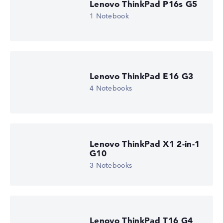
Lenovo ThinkPad P16s G5
1 Notebook
Lenovo ThinkPad E16 G3
4 Notebooks
Lenovo ThinkPad X1 2-in-1
G10
3 Notebooks
Lenovo ThinkPad T16 G4