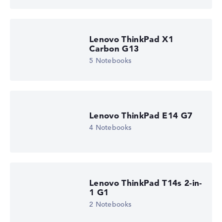
Lenovo ThinkPad X1
Carbon G13
5 Notebooks
Lenovo ThinkPad E14 G7
4 Notebooks
Lenovo ThinkPad T14s 2-in-
1 G1
2 Notebooks