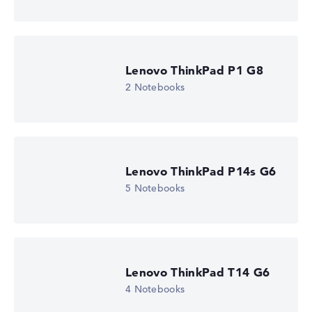
Lenovo ThinkPad P1 G8
2 Notebooks
Lenovo ThinkPad P14s G6
5 Notebooks
Lenovo ThinkPad T14 G6
4 Notebooks