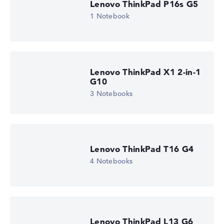
Lenovo ThinkPad P16s G5
1 Notebook
Lenovo ThinkPad X1 2-in-1
G10
3 Notebooks
Lenovo ThinkPad T16 G4
4 Notebooks
Lenovo ThinkPad L13 G6