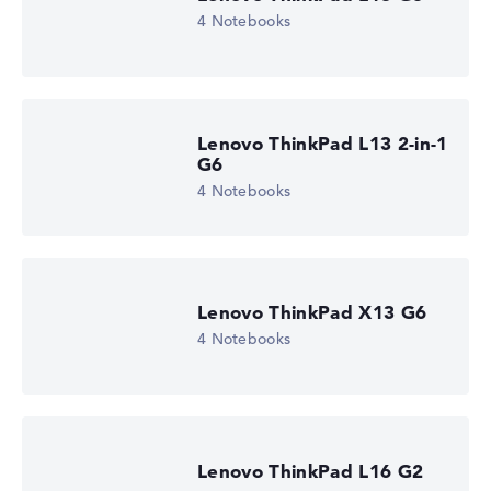
4 Notebooks
Lenovo ThinkPad L13 2-in-1
G6
4 Notebooks
Lenovo ThinkPad X13 G6
4 Notebooks
Lenovo ThinkPad L16 G2