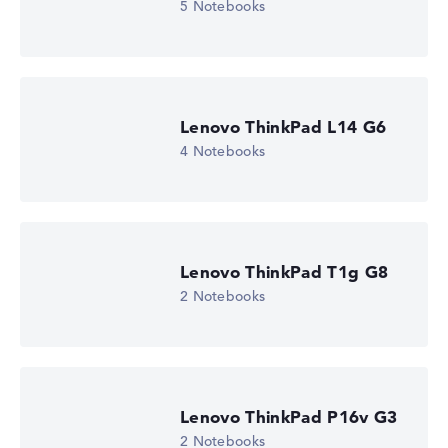
5 Notebooks
Lenovo ThinkPad L14 G6
4 Notebooks
Lenovo ThinkPad T1g G8
2 Notebooks
Lenovo ThinkPad P16v G3
2 Notebooks