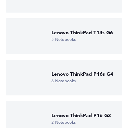
Lenovo ThinkPad T14s G6
5 Notebooks
Lenovo ThinkPad P16s G4
6 Notebooks
Lenovo ThinkPad P16 G3
2 Notebooks