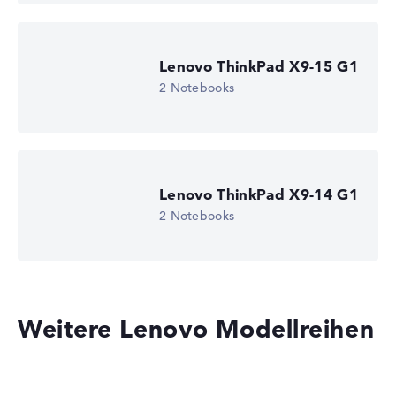
Lenovo ThinkPad X9-15 G1
2 Notebooks
Lenovo ThinkPad X9-14 G1
2 Notebooks
Weitere Lenovo Modellreihen