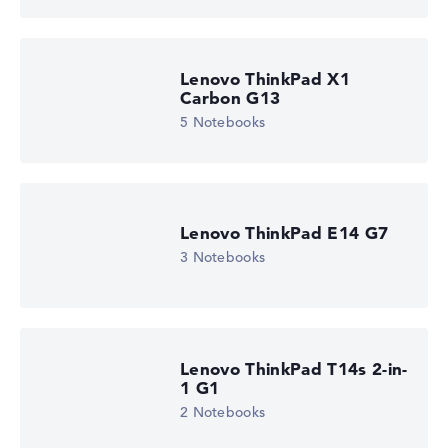
Lenovo ThinkPad X1
Carbon G13
5 Notebooks
Lenovo ThinkPad E14 G7
3 Notebooks
Lenovo ThinkPad T14s 2-in-
1 G1
2 Notebooks