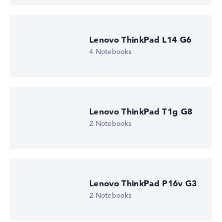
Lenovo ThinkPad L14 G6
4 Notebooks
Lenovo ThinkPad T1g G8
2 Notebooks
Lenovo ThinkPad P16v G3
2 Notebooks