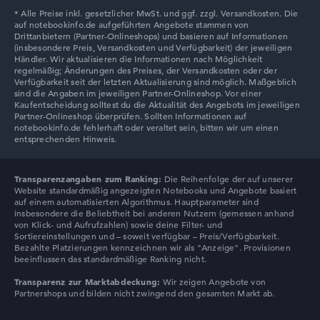
Lenovo LOQ
Transparenzangaben zum Ranking:
Die Reihenfolge der auf unserer
Website standardmäßig angezeigten Notebooks und Angebote basiert
auf einem automatisierten Algorithmus. Hauptparameter sind
insbesondere die Beliebtheit bei anderen Nutzern (gemessen anhand
von Klick- und Aufrufzahlen) sowie deine Filter- und
Sortiereinstellungen und – soweit verfügbar – Preis/Verfügbarkeit.
Bezahlte Platzierungen kennzeichnen wir als "Anzeige". Provisionen
beeinflussen das standardmäßige Ranking nicht.
Transparenz zur Marktabdeckung:
Wir zeigen Angebote von
Partnershops und bilden nicht zwingend den gesamten Markt ab.