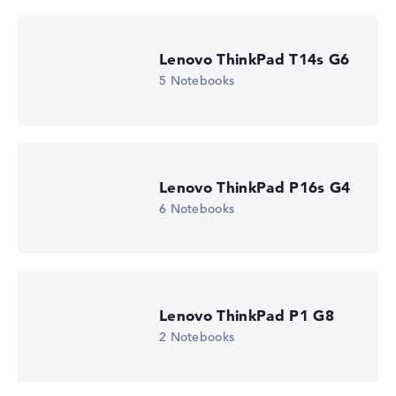
Lenovo ThinkPad T14s G6
5 Notebooks
Lenovo ThinkPad P16s G4
6 Notebooks
Lenovo ThinkPad P1 G8
2 Notebooks