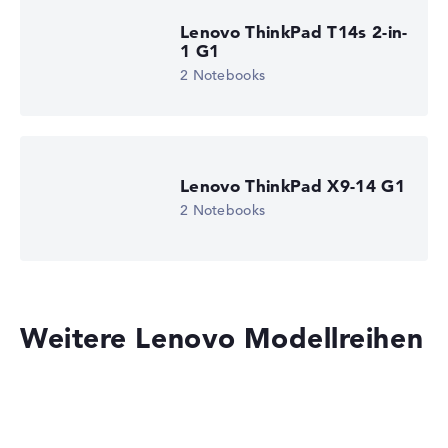
Lenovo ThinkPad T14s 2-in-
1 G1
2 Notebooks
Lenovo ThinkPad X9-14 G1
2 Notebooks
Weitere Lenovo Modellreihen