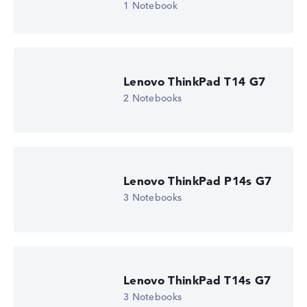
1 Notebook
Lenovo ThinkPad T14 G7
2 Notebooks
Lenovo ThinkPad P14s G7
3 Notebooks
Lenovo ThinkPad T14s G7
3 Notebooks