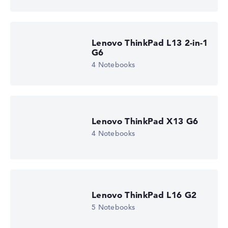
Lenovo ThinkPad L13 2-in-1
G6
4 Notebooks
Lenovo ThinkPad X13 G6
4 Notebooks
Lenovo ThinkPad L16 G2
5 Notebooks