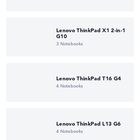
Lenovo ThinkPad X1 2-in-1
G10
3 Notebooks
Lenovo ThinkPad T16 G4
4 Notebooks
Lenovo ThinkPad L13 G6
4 Notebooks