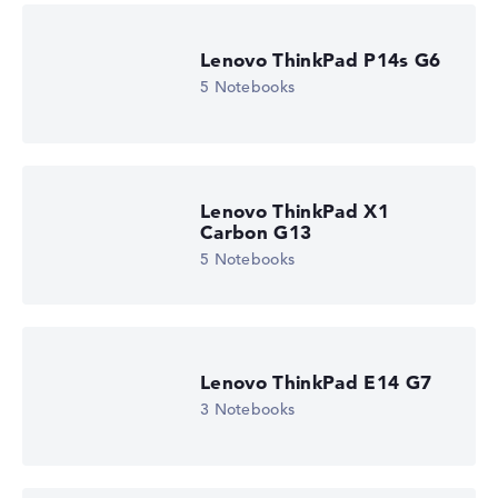
Lenovo ThinkPad P14s G6
5 Notebooks
Lenovo ThinkPad X1
Carbon G13
5 Notebooks
Lenovo ThinkPad E14 G7
3 Notebooks