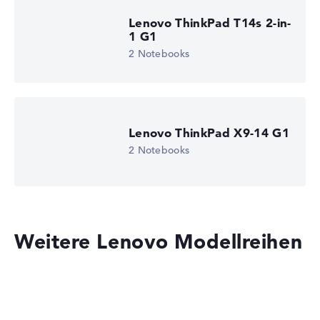
Lenovo ThinkPad T14s 2-in-
1 G1
2 Notebooks
Lenovo ThinkPad X9-14 G1
2 Notebooks
Weitere Lenovo Modellreihen