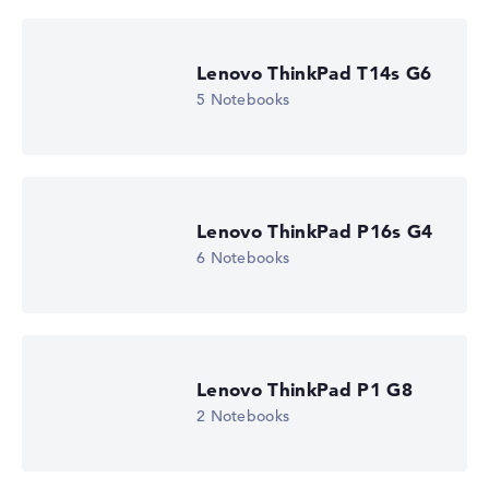
Lenovo ThinkPad T14s G6
5 Notebooks
Lenovo ThinkPad P16s G4
6 Notebooks
Lenovo ThinkPad P1 G8
2 Notebooks