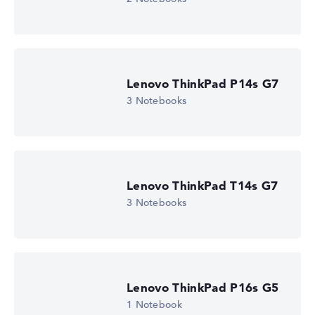
Lenovo ThinkPad P14s G7
3 Notebooks
Lenovo ThinkPad T14s G7
3 Notebooks
Lenovo ThinkPad P16s G5
1 Notebook