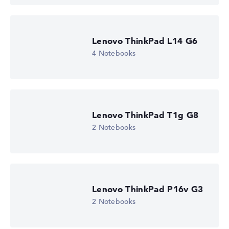
Lenovo ThinkPad L14 G6
4 Notebooks
Lenovo ThinkPad T1g G8
2 Notebooks
Lenovo ThinkPad P16v G3
2 Notebooks