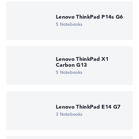
Lenovo ThinkPad P14s G6
5 Notebooks
Lenovo ThinkPad X1
Carbon G13
5 Notebooks
Lenovo ThinkPad E14 G7
3 Notebooks