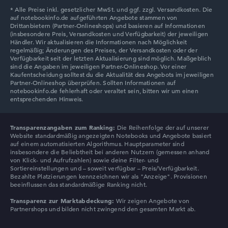
Lenovo LOQ
Transparenzangaben zum Ranking:
Die Reihenfolge der auf unserer
Website standardmäßig angezeigten Notebooks und Angebote basiert
auf einem automatisierten Algorithmus. Hauptparameter sind
insbesondere die Beliebtheit bei anderen Nutzern (gemessen anhand
von Klick- und Aufrufzahlen) sowie deine Filter- und
Sortiereinstellungen und – soweit verfügbar – Preis/Verfügbarkeit.
Bezahlte Platzierungen kennzeichnen wir als "Anzeige". Provisionen
beeinflussen das standardmäßige Ranking nicht.
Transparenz zur Marktabdeckung:
Wir zeigen Angebote von
Partnershops und bilden nicht zwingend den gesamten Markt ab.