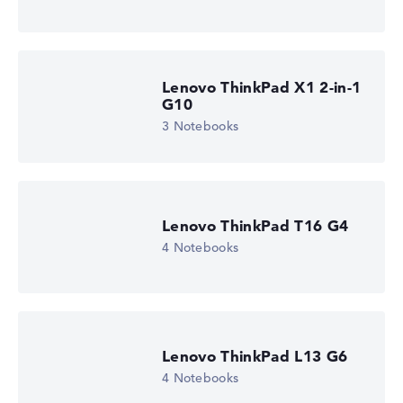
Lenovo ThinkPad X1 2-in-1
G10
3 Notebooks
Lenovo ThinkPad T16 G4
4 Notebooks
Lenovo ThinkPad L13 G6
4 Notebooks