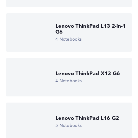
Lenovo ThinkPad L13 2-in-1
G6
4 Notebooks
Lenovo ThinkPad X13 G6
4 Notebooks
Lenovo ThinkPad L16 G2
5 Notebooks