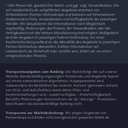
Lenovo LOQ
Transparenzangaben zum Ranking:
Die Reihenfolge der auf unserer
Website standardmäßig angezeigten Notebooks und Angebote basiert
auf einem automatisierten Algorithmus. Hauptparameter sind
insbesondere die Beliebtheit bei anderen Nutzern (gemessen anhand
von Klick- und Aufrufzahlen) sowie deine Filter- und
Sortiereinstellungen und – soweit verfügbar – Preis/Verfügbarkeit.
Bezahlte Platzierungen kennzeichnen wir als "Anzeige". Provisionen
beeinflussen das standardmäßige Ranking nicht.
Transparenz zur Marktabdeckung:
Wir zeigen Angebote von
Partnershops und bilden nicht zwingend den gesamten Markt ab.