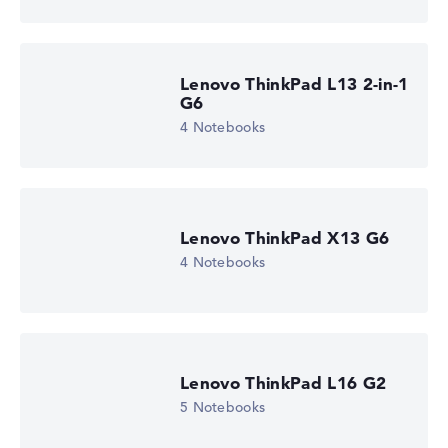
Lenovo ThinkPad L13 2-in-1
G6
4 Notebooks
Lenovo ThinkPad X13 G6
4 Notebooks
Lenovo ThinkPad L16 G2
5 Notebooks