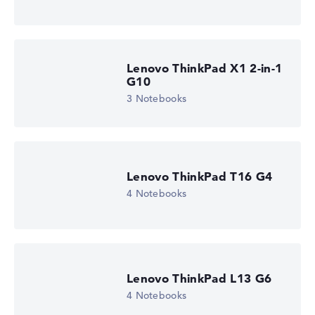
Lenovo ThinkPad X1 2-in-1
G10
3 Notebooks
Lenovo ThinkPad T16 G4
4 Notebooks
Lenovo ThinkPad L13 G6
4 Notebooks