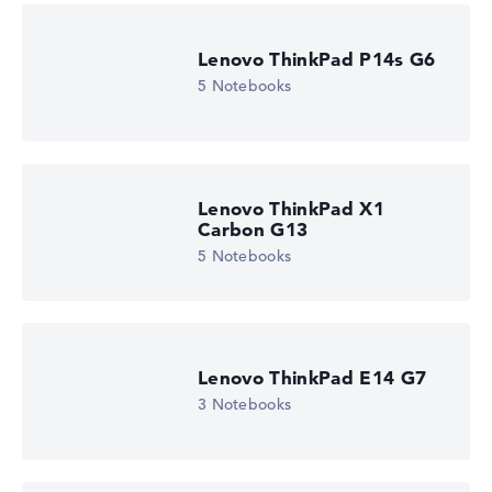
Lenovo ThinkPad P14s G6
5 Notebooks
Lenovo ThinkPad X1
Carbon G13
5 Notebooks
Lenovo ThinkPad E14 G7
3 Notebooks