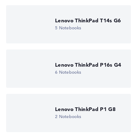
Lenovo ThinkPad T14s G6
5 Notebooks
Lenovo ThinkPad P16s G4
6 Notebooks
Lenovo ThinkPad P1 G8
2 Notebooks