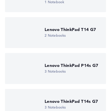
1 Notebook
Lenovo ThinkPad T14 G7
2 Notebooks
Lenovo ThinkPad P14s G7
3 Notebooks
Lenovo ThinkPad T14s G7
3 Notebooks