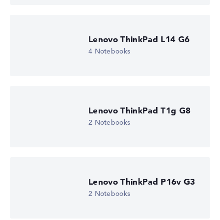
Lenovo ThinkPad L14 G6
4 Notebooks
Lenovo ThinkPad T1g G8
2 Notebooks
Lenovo ThinkPad P16v G3
2 Notebooks