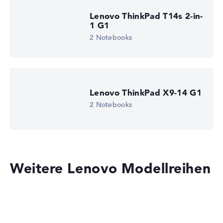
Lenovo ThinkPad T14s 2-in-
1 G1
2 Notebooks
Lenovo ThinkPad X9-14 G1
2 Notebooks
Weitere Lenovo Modellreihen