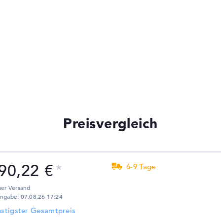
Preisvergleich
90,22 €
6-9 Tage
ser Versand
ngabe: 07.08.26 17:24
stigster Gesamtpreis