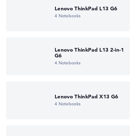
Lenovo ThinkPad L13 G6
4 Notebooks
Lenovo ThinkPad L13 2-in-1
G6
4 Notebooks
Lenovo ThinkPad X13 G6
4 Notebooks