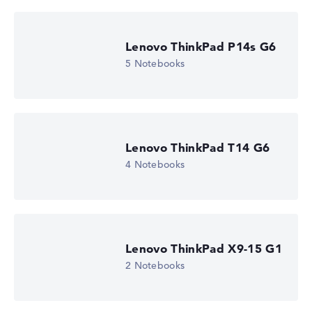
Lenovo ThinkPad P14s G6
5 Notebooks
Lenovo ThinkPad T14 G6
4 Notebooks
Lenovo ThinkPad X9-15 G1
2 Notebooks