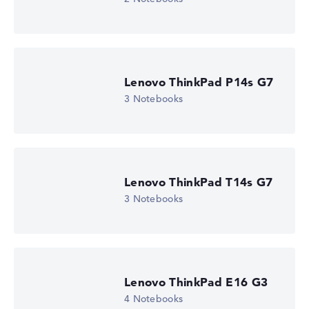
Lenovo ThinkPad P14s G7
3 Notebooks
Lenovo ThinkPad T14s G7
3 Notebooks
Lenovo ThinkPad E16 G3
4 Notebooks