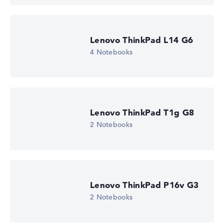
Lenovo ThinkPad L14 G6
4 Notebooks
Lenovo ThinkPad T1g G8
2 Notebooks
Lenovo ThinkPad P16v G3
2 Notebooks