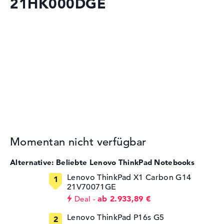
21HK000DGE
Momentan nicht verfügbar
Alternative: Beliebte Lenovo ThinkPad Notebooks
Lenovo ThinkPad X1 Carbon G14
21V70071GE
ab 2.933,89 €
Deal
Lenovo ThinkPad P16s G5