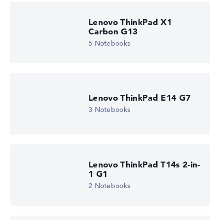
Lenovo ThinkPad X1
Carbon G13
5 Notebooks
Lenovo ThinkPad E14 G7
3 Notebooks
Lenovo ThinkPad T14s 2-in-
1 G1
2 Notebooks