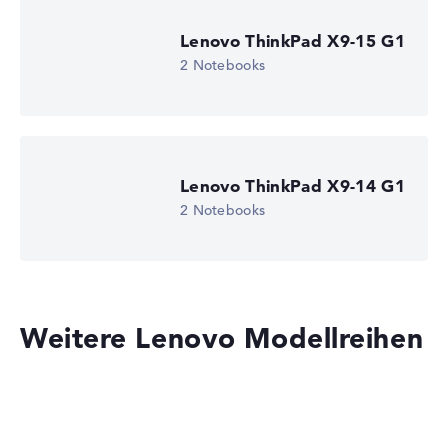
Lenovo ThinkPad X9-15 G1
2 Notebooks
Lenovo ThinkPad X9-14 G1
2 Notebooks
Weitere Lenovo Modellreihen