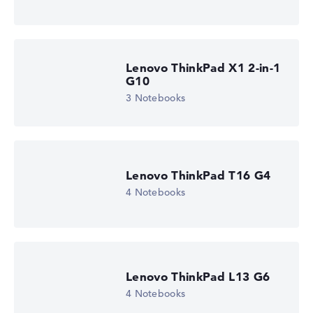
Lenovo ThinkPad X1 2-in-1
G10
3 Notebooks
Lenovo ThinkPad T16 G4
4 Notebooks
Lenovo ThinkPad L13 G6
4 Notebooks