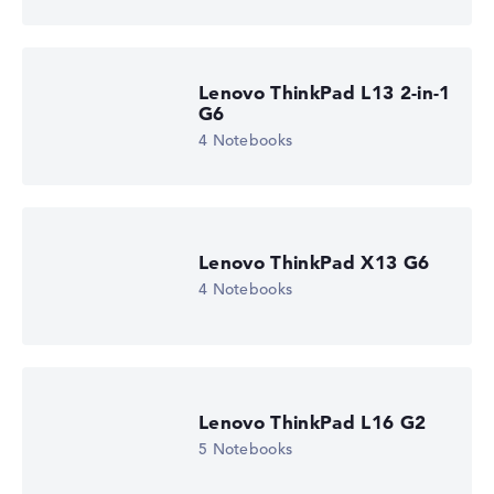
Lenovo ThinkPad L13 2-in-1
G6
4 Notebooks
Lenovo ThinkPad X13 G6
4 Notebooks
Lenovo ThinkPad L16 G2
5 Notebooks