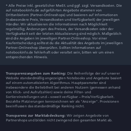
Lenovo Chromebook
Transparenzangaben zum Ranking:
Die Reihenfolge der auf unserer
Website standardmäßig angezeigten Notebooks und Angebote basiert
auf einem automatisierten Algorithmus. Hauptparameter sind
insbesondere die Beliebtheit bei anderen Nutzern (gemessen anhand
von Klick- und Aufrufzahlen) sowie deine Filter- und
Sortiereinstellungen und – soweit verfügbar – Preis/Verfügbarkeit.
Bezahlte Platzierungen kennzeichnen wir als "Anzeige". Provisionen
beeinflussen das standardmäßige Ranking nicht.
Transparenz zur Marktabdeckung:
Wir zeigen Angebote von
Partnershops und bilden nicht zwingend den gesamten Markt ab.