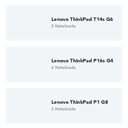
Lenovo ThinkPad T14s G6
5 Notebooks
Lenovo ThinkPad P16s G4
6 Notebooks
Lenovo ThinkPad P1 G8
2 Notebooks