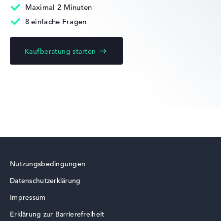
Maximal 2 Minuten
8 einfache Fragen
Kaufberatung starten
Lenovo Yoga
Lenovo LOQ
Nutzungsbedingungen
Datenschutzerklärung
Lenovo ThinkBook
Impressum
Erklärung zur Barrierefreiheit