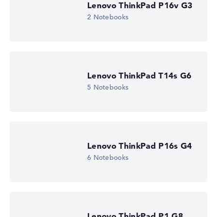
Lenovo ThinkPad P16v G3
2 Notebooks
Lenovo ThinkPad T14s G6
5 Notebooks
Lenovo ThinkPad P16s G4
6 Notebooks
Lenovo ThinkPad P1 G8