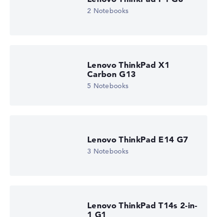
2 Notebooks
Lenovo ThinkPad X1
Carbon G13
5 Notebooks
Lenovo ThinkPad E14 G7
3 Notebooks
Lenovo ThinkPad T14s 2-in-
1 G1