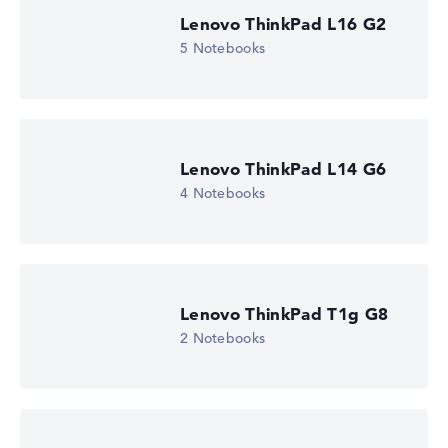
Lenovo ThinkPad L16 G2
5 Notebooks
Lenovo ThinkPad L14 G6
4 Notebooks
Lenovo ThinkPad T1g G8
2 Notebooks