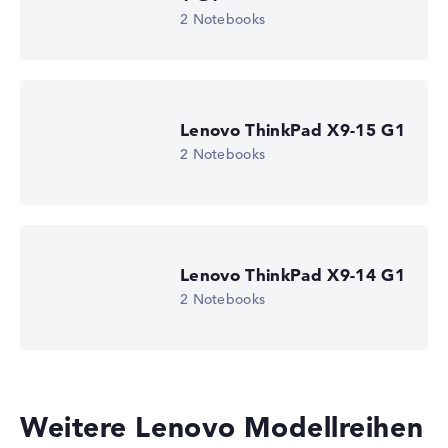
2 Notebooks
Lenovo ThinkPad X9-15 G1
2 Notebooks
Lenovo ThinkPad X9-14 G1
2 Notebooks
Weitere Lenovo Modellreihen