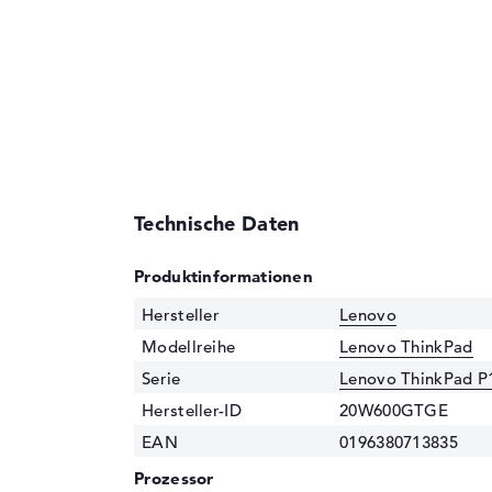
Technische Daten
Produktinformationen
Hersteller
Lenovo
Modellreihe
Lenovo ThinkPad
Serie
Lenovo ThinkPad P
Hersteller-ID
20W600GTGE
EAN
0196380713835
Prozessor