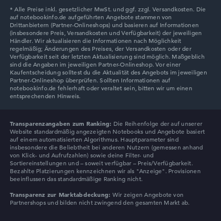
Lenovo V
Transparenzangaben zum Ranking:
Die Reihenfolge der auf unserer
Website standardmäßig angezeigten Notebooks und Angebote basiert
auf einem automatisierten Algorithmus. Hauptparameter sind
insbesondere die Beliebtheit bei anderen Nutzern (gemessen anhand
von Klick- und Aufrufzahlen) sowie deine Filter- und
Sortiereinstellungen und – soweit verfügbar – Preis/Verfügbarkeit.
Bezahlte Platzierungen kennzeichnen wir als "Anzeige". Provisionen
beeinflussen das standardmäßige Ranking nicht.
Transparenz zur Marktabdeckung:
Wir zeigen Angebote von
Partnershops und bilden nicht zwingend den gesamten Markt ab.