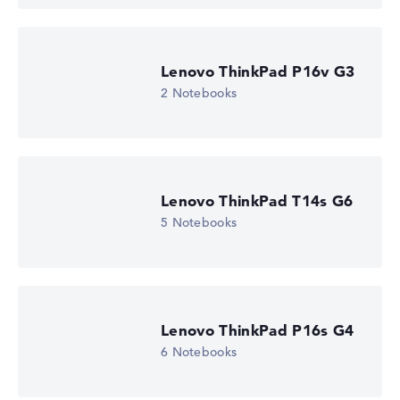
Lenovo ThinkPad P16v G3
2 Notebooks
Lenovo ThinkPad T14s G6
5 Notebooks
Lenovo ThinkPad P16s G4
6 Notebooks