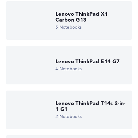
Lenovo ThinkPad X1
Carbon G13
5 Notebooks
Lenovo ThinkPad E14 G7
4 Notebooks
Lenovo ThinkPad T14s 2-in-
1 G1
2 Notebooks