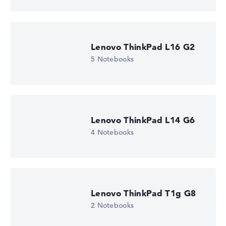
Lenovo ThinkPad L16 G2
5 Notebooks
Lenovo ThinkPad L14 G6
4 Notebooks
Lenovo ThinkPad T1g G8
2 Notebooks