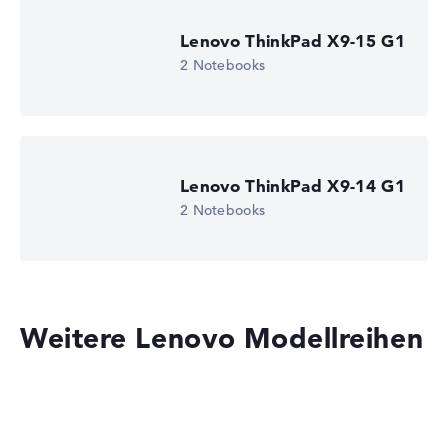
Lenovo ThinkPad X9-15 G1
2 Notebooks
Lenovo ThinkPad X9-14 G1
2 Notebooks
Weitere Lenovo Modellreihen