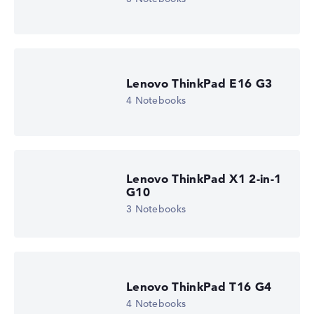
Lenovo ThinkPad E16 G3
4 Notebooks
Lenovo ThinkPad X1 2-in-1
G10
3 Notebooks
Lenovo ThinkPad T16 G4
4 Notebooks