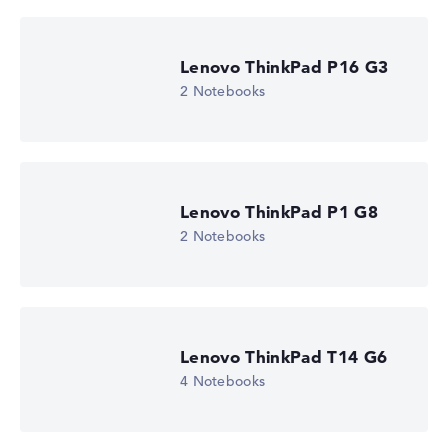
Lenovo ThinkPad P16 G3
2 Notebooks
Lenovo ThinkPad P1 G8
2 Notebooks
Lenovo ThinkPad T14 G6
4 Notebooks