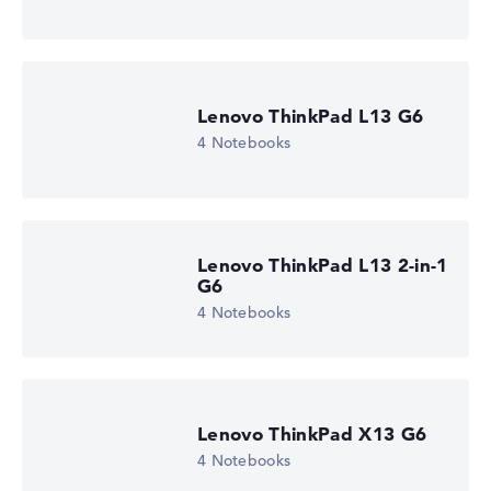
Lenovo ThinkPad L13 G6
4 Notebooks
Lenovo ThinkPad L13 2-in-1
G6
4 Notebooks
Lenovo ThinkPad X13 G6
4 Notebooks