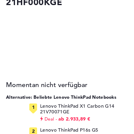
21HF000KGE
Momentan nicht verfügbar
Alternative: Beliebte Lenovo ThinkPad Notebooks
Lenovo ThinkPad X1 Carbon G14
21V70071GE
ab 2.933,89 €
Deal
Lenovo ThinkPad P16s G5