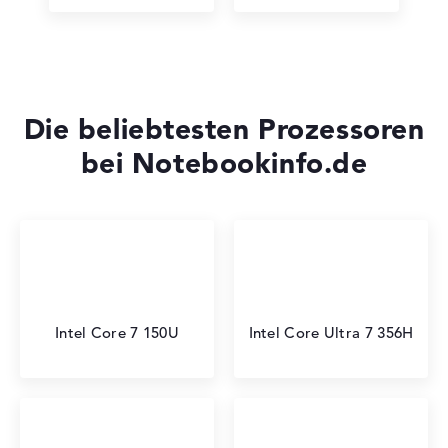
Die beliebtesten Prozessoren
bei Notebookinfo.de
Intel Core 7 150U
Intel Core Ultra 7 356H