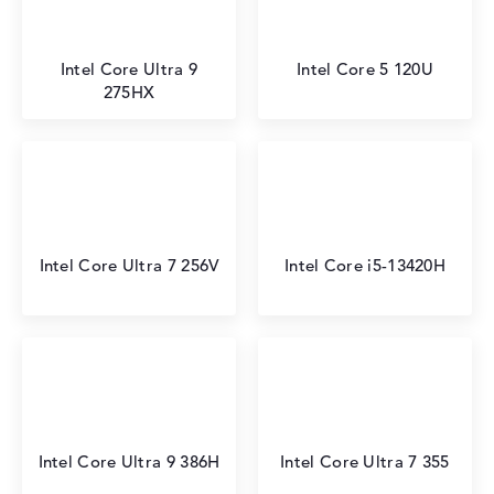
Intel Core Ultra 9
Intel Core 5 120U
275HX
Intel Core Ultra 7 256V
Intel Core i5-13420H
Intel Core Ultra 9 386H
Intel Core Ultra 7 355