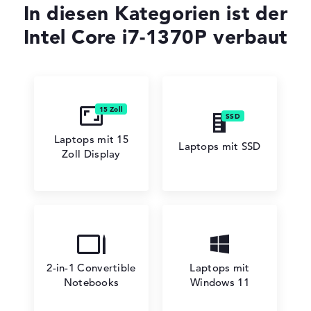
In diesen Kategorien ist der
Intel Core i7-1370P verbaut
Laptops mit 15
Laptops mit SSD
Zoll Display
2-in-1 Convertible
Laptops mit
Notebooks
Windows 11