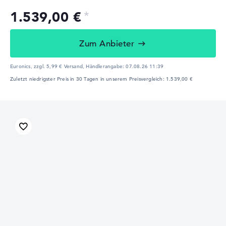
1.539,00 €
Zum Anbieter
Euronics, zzgl. 5,99 € Versand,
Händlerangabe:
07.08.26 11:39
Zuletzt niedrigster Preis in 30 Tagen in unserem Preisvergleich: 1.539,00 €