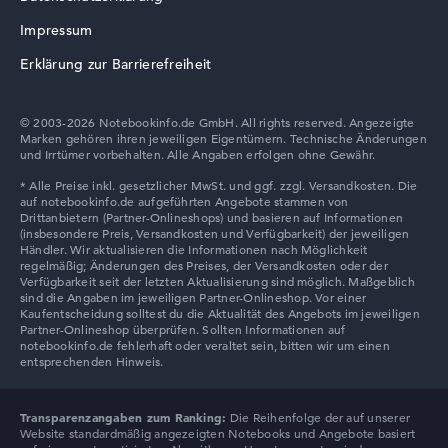
Impressum
Erklärung zur Barrierefreiheit
© 2003-2026 Notebookinfo.de GmbH. All rights reserved. Angezeigte
Marken gehören ihren jeweiligen Eigentümern. Technische Änderungen
und Irrtümer vorbehalten. Alle Angaben erfolgen ohne Gewähr.
Transparenzangaben zum Ranking:
Die Reihenfolge der auf unserer
Website standardmäßig angezeigten Notebooks und Angebote basiert