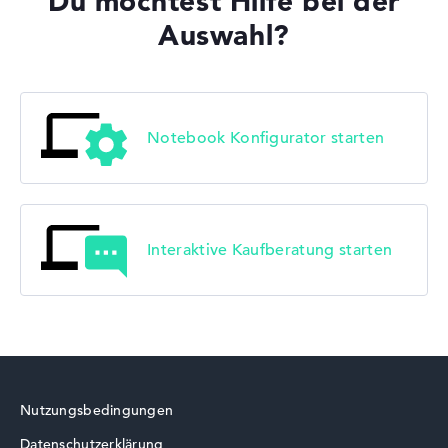
Du möchtest Hilfe bei der
Auswahl?
Notebook Konfigurator starten
Interaktive Kaufberatung starten
Nutzungsbedingungen
Datenschutzerklärung