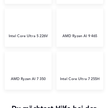
Intel Core Ultra 5 226V
AMD Ryzen AI 9 465
AMD Ryzen AI 7 350
Intel Core Ultra 7 255H