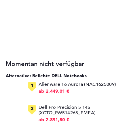
Momentan nicht verfügbar
Alternative: Beliebte DELL Notebooks
Alienware 16 Aurora (NAC1625009)
ab 2.449,01 €
Dell Pro Precision 5 14S
(XCTO_PW514265_EMEA)
ab 2.891,50 €