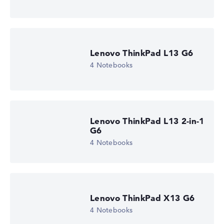
Lenovo ThinkPad L13 G6
4 Notebooks
Lenovo ThinkPad L13 2-in-1
G6
4 Notebooks
Lenovo ThinkPad X13 G6
4 Notebooks