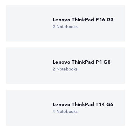
Lenovo ThinkPad P16 G3
2 Notebooks
Lenovo ThinkPad P1 G8
2 Notebooks
Lenovo ThinkPad T14 G6
4 Notebooks