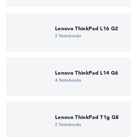
Lenovo ThinkPad L16 G2
5 Notebooks
Lenovo ThinkPad L14 G6
4 Notebooks
Lenovo ThinkPad T1g G8
2 Notebooks