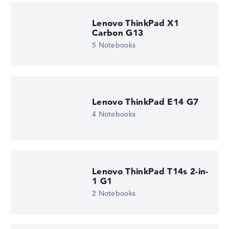
Lenovo ThinkPad X1
Carbon G13
5 Notebooks
Lenovo ThinkPad E14 G7
4 Notebooks
Lenovo ThinkPad T14s 2-in-
1 G1
2 Notebooks