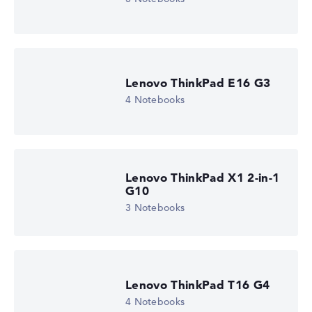
Lenovo ThinkPad E16 G3
4 Notebooks
Lenovo ThinkPad X1 2-in-1
G10
3 Notebooks
Lenovo ThinkPad T16 G4
4 Notebooks