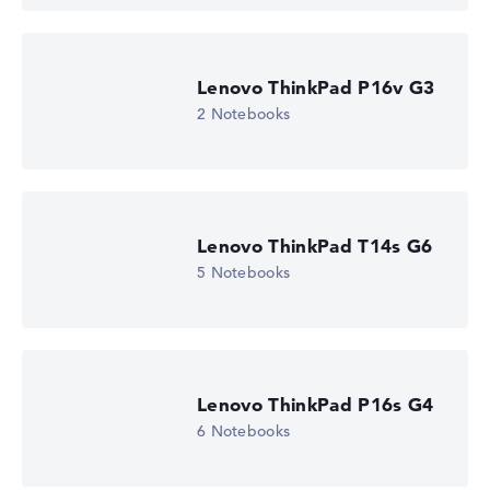
Lenovo ThinkPad P16v G3
2 Notebooks
Lenovo ThinkPad T14s G6
5 Notebooks
Lenovo ThinkPad P16s G4
6 Notebooks