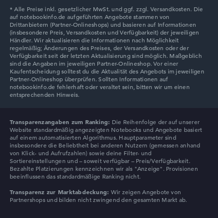
Lenovo V
Transparenzangaben zum Ranking:
Die Reihenfolge der auf unserer
Website standardmäßig angezeigten Notebooks und Angebote basiert
auf einem automatisierten Algorithmus. Hauptparameter sind
insbesondere die Beliebtheit bei anderen Nutzern (gemessen anhand
von Klick- und Aufrufzahlen) sowie deine Filter- und
Sortiereinstellungen und – soweit verfügbar – Preis/Verfügbarkeit.
Bezahlte Platzierungen kennzeichnen wir als "Anzeige". Provisionen
beeinflussen das standardmäßige Ranking nicht.
Transparenz zur Marktabdeckung:
Wir zeigen Angebote von
Partnershops und bilden nicht zwingend den gesamten Markt ab.