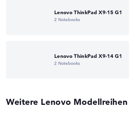
Lenovo ThinkPad X9-15 G1
2 Notebooks
Lenovo ThinkPad X9-14 G1
2 Notebooks
Weitere Lenovo Modellreihen