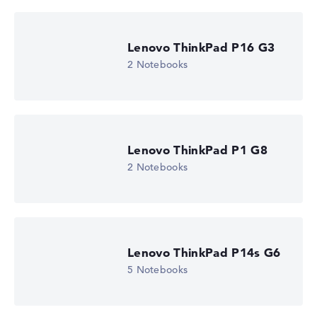
Lenovo ThinkPad P16 G3
2 Notebooks
Lenovo ThinkPad P1 G8
2 Notebooks
Lenovo ThinkPad P14s G6
5 Notebooks