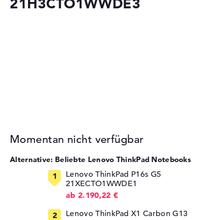
21H3CTO1WWDE3
Momentan nicht verfügbar
Alternative: Beliebte Lenovo ThinkPad Notebooks
Lenovo ThinkPad P16s G5
21XECTO1WWDE1
ab 2.190,22 €
Lenovo ThinkPad X1 Carbon G13