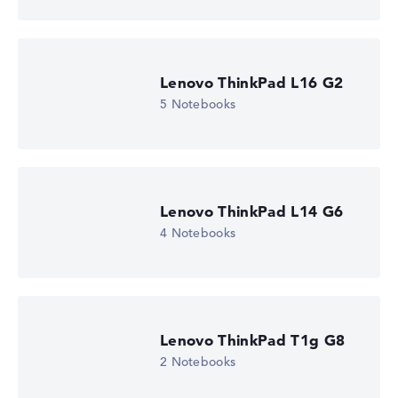
Lenovo ThinkPad L16 G2
5 Notebooks
Lenovo ThinkPad L14 G6
4 Notebooks
Lenovo ThinkPad T1g G8
2 Notebooks