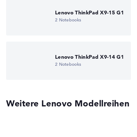
Lenovo ThinkPad X9-15 G1
2 Notebooks
Lenovo ThinkPad X9-14 G1
2 Notebooks
Weitere Lenovo Modellreihen