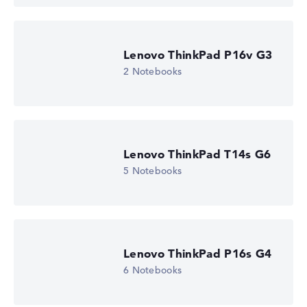
Lenovo ThinkPad P16v G3
2 Notebooks
Lenovo ThinkPad T14s G6
5 Notebooks
Lenovo ThinkPad P16s G4
6 Notebooks