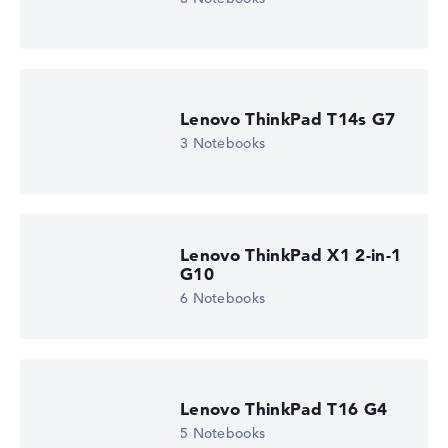
Lenovo ThinkPad T14s G7
3 Notebooks
Lenovo ThinkPad X1 2-in-1
G10
6 Notebooks
Lenovo ThinkPad T16 G4
5 Notebooks