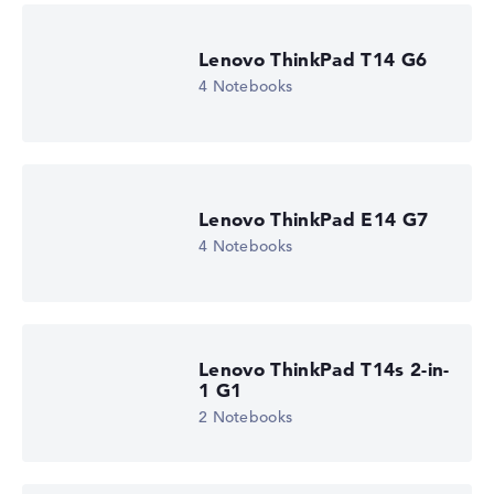
Lenovo ThinkPad T14 G6
4 Notebooks
Lenovo ThinkPad E14 G7
4 Notebooks
Lenovo ThinkPad T14s 2-in-
1 G1
2 Notebooks