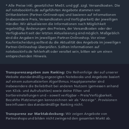
Lenovo V
Transparenzangaben zum Ranking:
Die Reihenfolge der auf unserer
Website standardmäßig angezeigten Notebooks und Angebote basiert
auf einem automatisierten Algorithmus. Hauptparameter sind
insbesondere die Beliebtheit bei anderen Nutzern (gemessen anhand
von Klick- und Aufrufzahlen) sowie deine Filter- und
Sortiereinstellungen und – soweit verfügbar – Preis/Verfügbarkeit.
Bezahlte Platzierungen kennzeichnen wir als "Anzeige". Provisionen
beeinflussen das standardmäßige Ranking nicht.
Transparenz zur Marktabdeckung:
Wir zeigen Angebote von
Partnershops und bilden nicht zwingend den gesamten Markt ab.