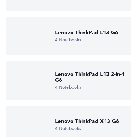
Lenovo ThinkPad L13 G6
4 Notebooks
Lenovo ThinkPad L13 2-in-1
G6
4 Notebooks
Lenovo ThinkPad X13 G6
4 Notebooks