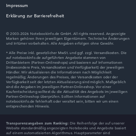
Lenovo V
Impressum
Erklärung zur Barrierefreiheit
© 2003-2026 Notebookinfo.de GmbH. All rights reserved. Angezeigte
Marken gehören ihren jeweiligen Eigentümern. Technische Änderungen
Lenovo Chromebook
und Irrtümer vorbehalten. Alle Angaben erfolgen ohne Gewähr.
Lenovo LOQ
Transparenzangaben zum Ranking:
Die Reihenfolge der auf unserer
Website standardmäßig angezeigten Notebooks und Angebote basiert
auf einem automatisierten Algorithmus. Hauptparameter sind