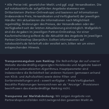
Lenovo Chromebook
Transparenzangaben zum Ranking:
Die Reihenfolge der auf unserer
Website standardmäßig angezeigten Notebooks und Angebote basiert
auf einem automatisierten Algorithmus. Hauptparameter sind
insbesondere die Beliebtheit bei anderen Nutzern (gemessen anhand
von Klick- und Aufrufzahlen) sowie deine Filter- und
Sortiereinstellungen und – soweit verfügbar – Preis/Verfügbarkeit.
Bezahlte Platzierungen kennzeichnen wir als "Anzeige". Provisionen
beeinflussen das standardmäßige Ranking nicht.
Transparenz zur Marktabdeckung:
Wir zeigen Angebote von
Partnershops und bilden nicht zwingend den gesamten Markt ab.