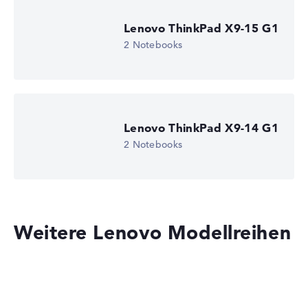
Lenovo ThinkPad X9-15 G1
2 Notebooks
Lenovo ThinkPad X9-14 G1
2 Notebooks
Weitere Lenovo Modellreihen