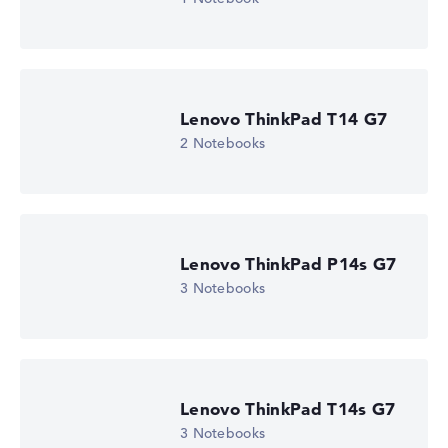
Lenovo ThinkPad T14 G7
2 Notebooks
Lenovo ThinkPad P14s G7
3 Notebooks
Lenovo ThinkPad T14s G7
3 Notebooks