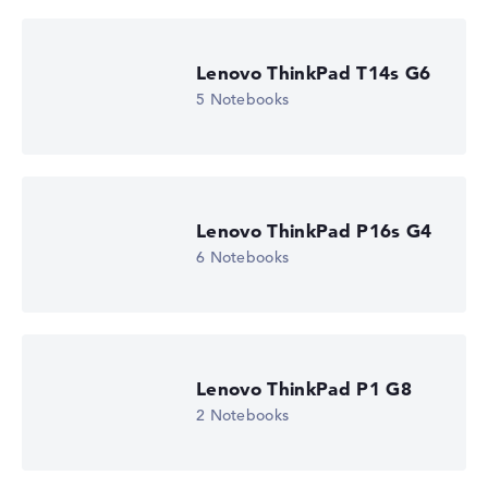
Lenovo ThinkPad T14s G6
5 Notebooks
Lenovo ThinkPad P16s G4
6 Notebooks
Lenovo ThinkPad P1 G8
2 Notebooks