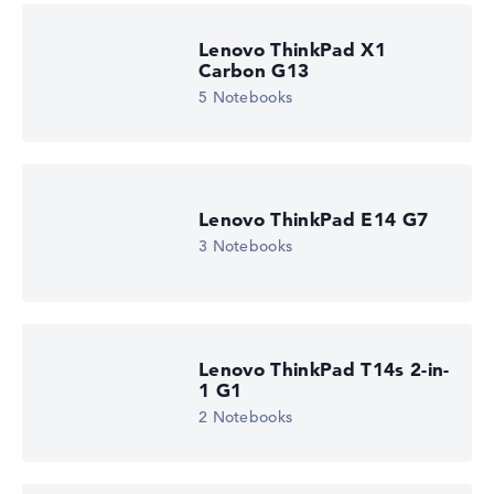
Lenovo ThinkPad X1
Carbon G13
5 Notebooks
Lenovo ThinkPad E14 G7
3 Notebooks
Lenovo ThinkPad T14s 2-in-
1 G1
2 Notebooks