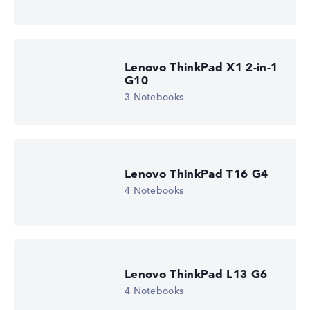
Lenovo ThinkPad X1 2-in-1
G10
3 Notebooks
Lenovo ThinkPad T16 G4
4 Notebooks
Lenovo ThinkPad L13 G6
4 Notebooks