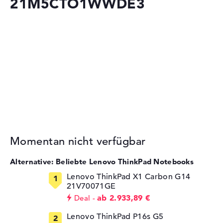
21M5CTO1WWDE3
Momentan nicht verfügbar
Alternative: Beliebte Lenovo ThinkPad Notebooks
Lenovo ThinkPad X1 Carbon G14
21V70071GE
ab 2.933,89 €
Deal
Lenovo ThinkPad P16s G5