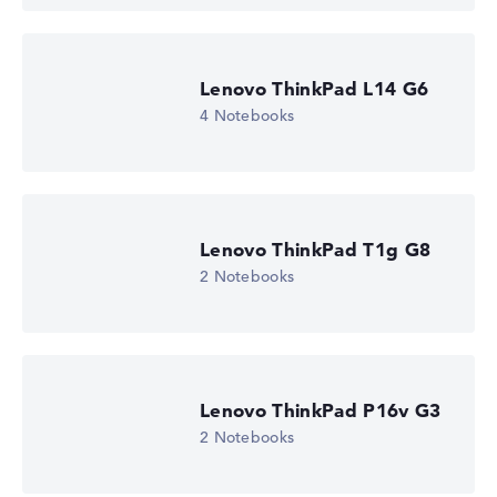
Lenovo ThinkPad L14 G6
4 Notebooks
Lenovo ThinkPad T1g G8
2 Notebooks
Lenovo ThinkPad P16v G3
2 Notebooks