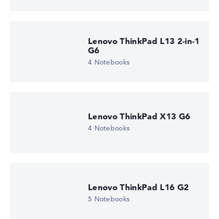
Lenovo ThinkPad L13 2-in-1
G6
4 Notebooks
Lenovo ThinkPad X13 G6
4 Notebooks
Lenovo ThinkPad L16 G2
5 Notebooks