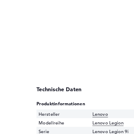
Technische Daten
Produktinformationen
Hersteller
Lenovo
Modellreihe
Lenovo Legion
Serie
Lenovo Legion 9i