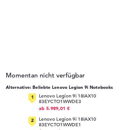
Momentan nicht verfügbar
Alternative: Beliebte Lenovo Legion 9i Notebooks
Lenovo Legion 9i 18IAX10
83EYCTO1WWDE3
ab 5.989,01 €
Lenovo Legion 9i 18IAX10
83EYCTO1WWDE1