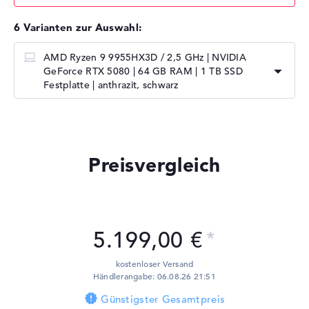
6 Varianten zur Auswahl:
AMD Ryzen 9 9955HX3D / 2,5 GHz | NVIDIA
GeForce RTX 5080 | 64 GB RAM | 1 TB SSD
Festplatte | anthrazit, schwarz
Preisvergleich
5.199,00 €
kostenloser Versand
Händlerangabe: 06.08.26 21:51
Günstigster Gesamtpreis