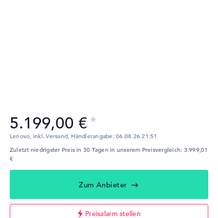
5.199,00 €
Lenovo, inkl. Versand,
Händlerangabe:
06.08.26 21:51
Zuletzt niedrigster Preis in 30 Tagen in unserem Preisvergleich: 3.999,01
€
Zum Anbieter
Preisalarm stellen