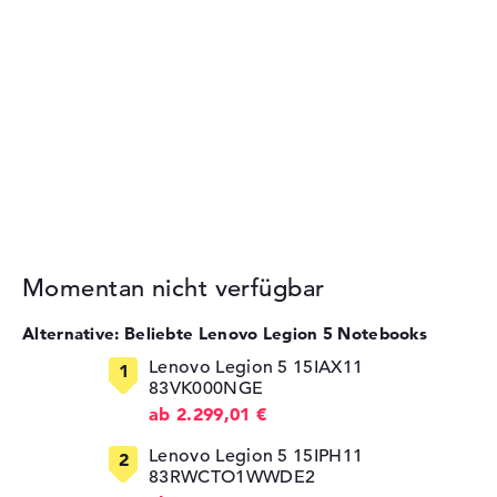
Momentan nicht verfügbar
Alternative: Beliebte Lenovo Legion 5 Notebooks
Lenovo Legion 5 15IAX11
83VK000NGE
ab 2.299,01 €
Lenovo Legion 5 15IPH11
83RWCTO1WWDE2