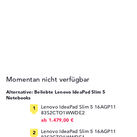
Momentan nicht verfügbar
Alternative: Beliebte Lenovo IdeaPad Slim 5
Notebooks
Lenovo IdeaPad Slim 5 16AGP11
83S2CTO1WWDE2
ab 1.479,00 €
Lenovo IdeaPad Slim 5 16AGP11