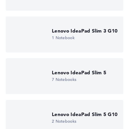
Notebook anzeigen
Lenovo IdeaPad Slim 3 G10
1 Notebook
Lenovo IdeaPad Slim 5
7 Notebooks
Lenovo IdeaPad Slim 5 G10
2 Notebooks