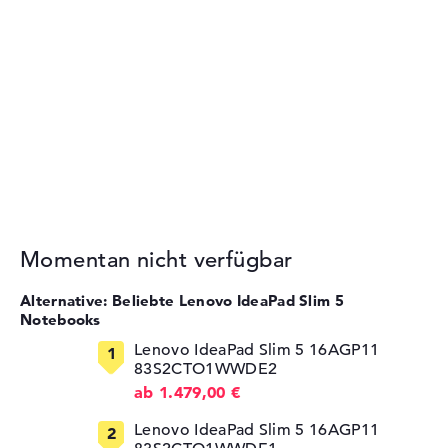
Momentan nicht verfügbar
Alternative: Beliebte Lenovo IdeaPad Slim 5
Notebooks
Lenovo IdeaPad Slim 5 16AGP11
83S2CTO1WWDE2
ab 1.479,00 €
Lenovo IdeaPad Slim 5 16AGP11