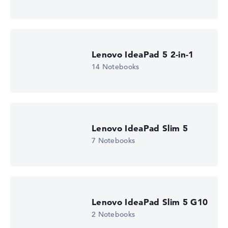
Notebook anzeigen
Lenovo IdeaPad 5 2-in-1
14 Notebooks
Lenovo IdeaPad Slim 5
7 Notebooks
Lenovo IdeaPad Slim 5 G10
2 Notebooks