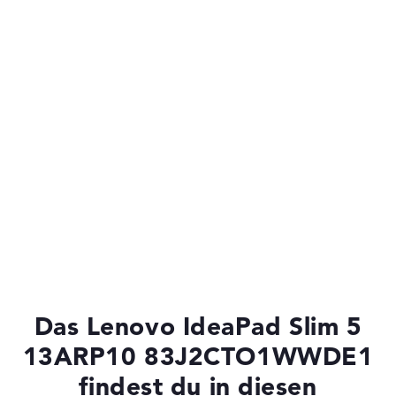
Das Lenovo IdeaPad Slim 5
13ARP10 83J2CTO1WWDE1
findest du in diesen