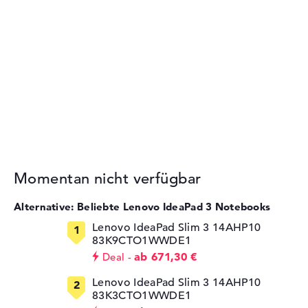
Momentan nicht verfügbar
Alternative: Beliebte Lenovo IdeaPad 3 Notebooks
Lenovo IdeaPad Slim 3 14AHP10
83K9CTO1WWDE1
ab 671,30 €
Deal
Lenovo IdeaPad Slim 3 14AHP10
83K3CTO1WWDE1