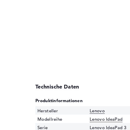
Technische Daten
Produktinformationen
Hersteller
Lenovo
Modellreihe
Lenovo IdeaPad
Serie
Lenovo IdeaPad 3