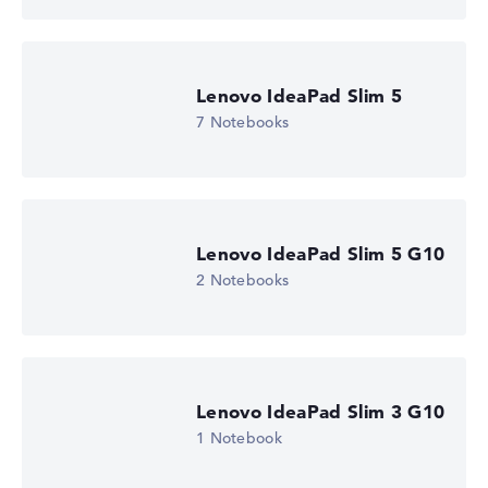
Betriebssystem
Microsoft Windows 11 Home (64 Bit)
Notebook anzeigen
Lenovo IdeaPad Slim 5
7 Notebooks
Lenovo IdeaPad Slim 5 G10
2 Notebooks
Lenovo IdeaPad Slim 3 G10
1 Notebook